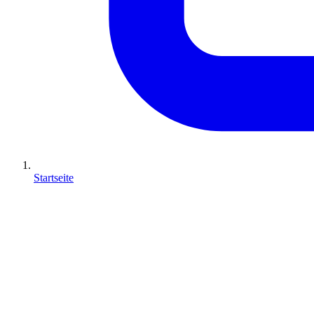
Startseite