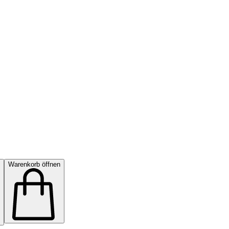
Warenkorb öffnen