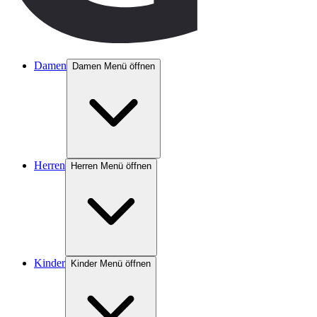
Damen
Damen Menü öffnen
Herren
Herren Menü öffnen
Kinder
Kinder Menü öffnen