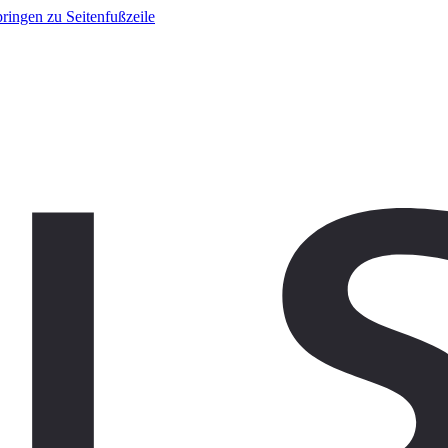
ringen zu Seitenfußzeile