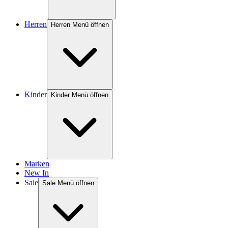
Herren
Herren Menü öffnen
Kinder
Kinder Menü öffnen
Marken
New In
Sale
Sale Menü öffnen