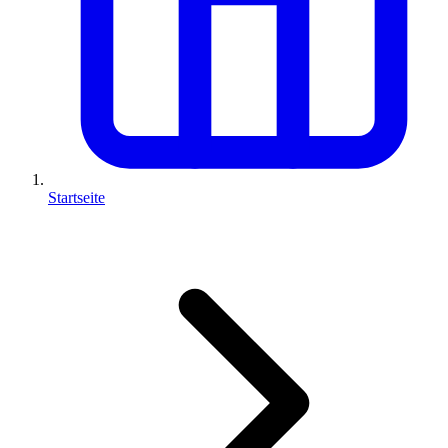
Startseite