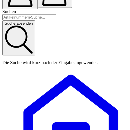
Suchen
Suche absenden
Die Suche wird kurz nach der Eingabe angewendet.