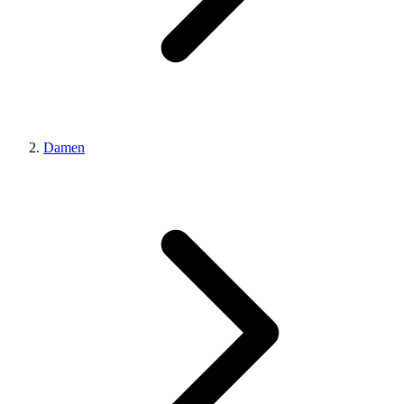
Damen