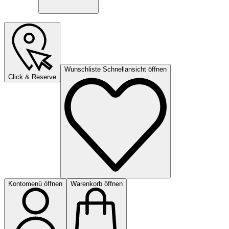
Wunschliste Schnellansicht öffnen
Click & Reserve
Kontomenü öffnen
Warenkorb öffnen