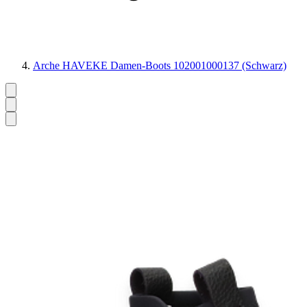
Arche HAVEKE Damen-Boots 102001000137 (Schwarz)