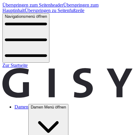
Überspringen zum Seitenheader
Überspringen zum
Hauptinhalt
Überspringen zu Seitenfußzeile
Navigationsmenü öffnen
Zur Startseite
Damen
Damen Menü öffnen