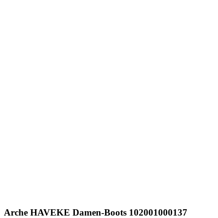
Arche
HAVEKE Damen-Boots 102001000137