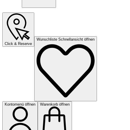
Wunschliste Schnellansicht öffnen
Click & Reserve
Kontomenü öffnen
Warenkorb öffnen