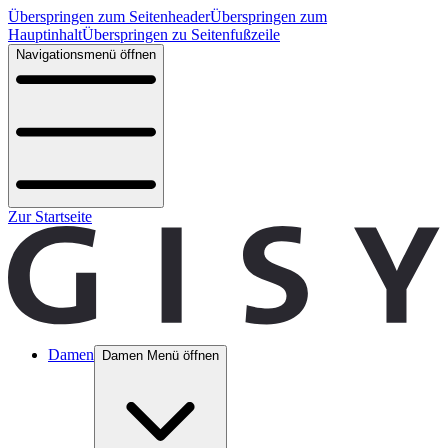
Überspringen zum Seitenheader
Überspringen zum
Hauptinhalt
Überspringen zu Seitenfußzeile
Navigationsmenü öffnen
Zur Startseite
Damen
Damen Menü öffnen