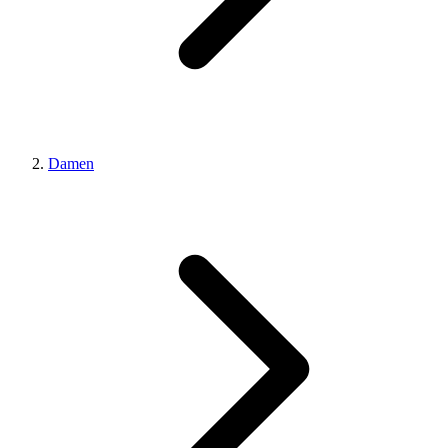
Damen