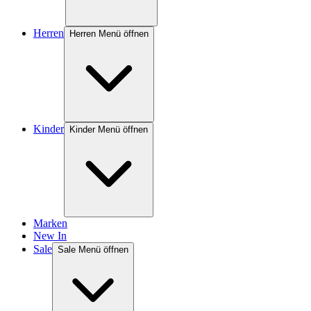
Herren
Herren Menü öffnen
Kinder
Kinder Menü öffnen
Marken
New In
Sale
Sale Menü öffnen