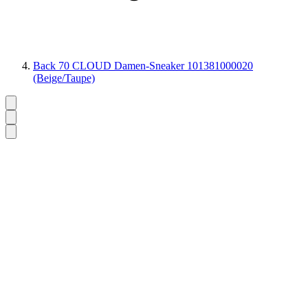
Back 70 CLOUD Damen-Sneaker 101381000020
(Beige/Taupe)