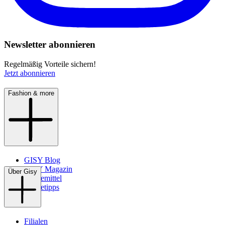
Newsletter abonnieren
Regelmäßig Vorteile sichern!
Jetzt abonnieren
Fashion & more
GISY Blog
GISY Magazin
Über Gisy
Pflegemittel
Pflegetipps
Filialen