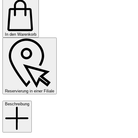
In den Warenkorb
Reservierung in einer Filiale
Beschreibung