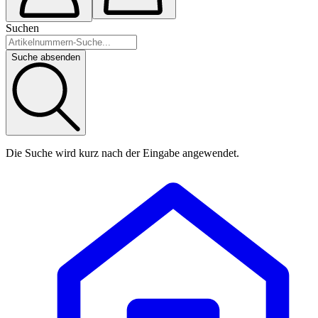
Suchen
Suche absenden
Die Suche wird kurz nach der Eingabe angewendet.