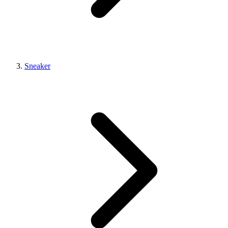
Sneaker