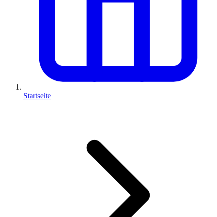
Startseite