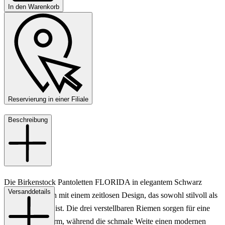
In den Warenkorb
Reservierung in einer Filiale
Beschreibung
Die Birkenstock Pantoletten FLORIDA in elegantem Schwarz
Versanddetails
präsentieren sich mit einem zeitlosen Design, das sowohl stilvoll als
auch funktional ist. Die drei verstellbaren Riemen sorgen für eine
optimale Passform, während die schmale Weite einen modernen