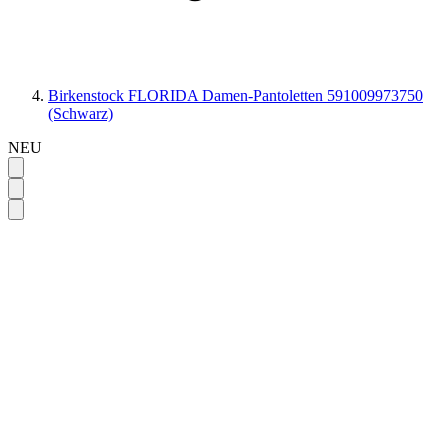
Birkenstock FLORIDA Damen-Pantoletten 591009973750
(Schwarz)
NEU