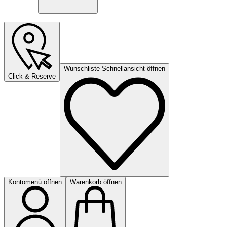
Wunschliste Schnellansicht öffnen
Click & Reserve
Kontomenü öffnen
Warenkorb öffnen