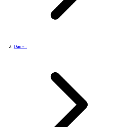
Damen