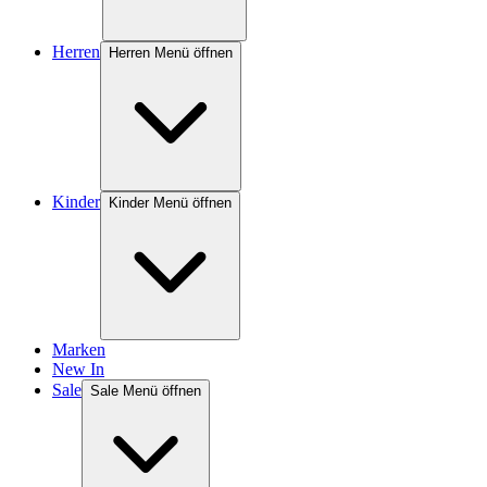
Herren
Herren Menü öffnen
Kinder
Kinder Menü öffnen
Marken
New In
Sale
Sale Menü öffnen