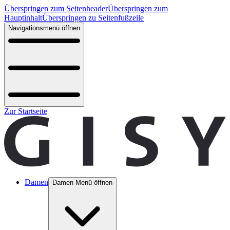
Überspringen zum Seitenheader
Überspringen zum
Hauptinhalt
Überspringen zu Seitenfußzeile
Navigationsmenü öffnen
Zur Startseite
Damen
Damen Menü öffnen