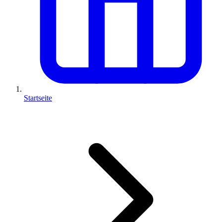
Startseite