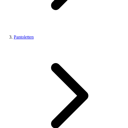
Pantoletten