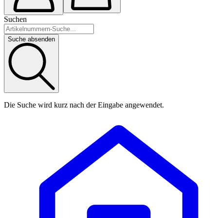
Suchen
Suche absenden
Die Suche wird kurz nach der Eingabe angewendet.