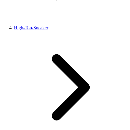
High-Top-Sneaker