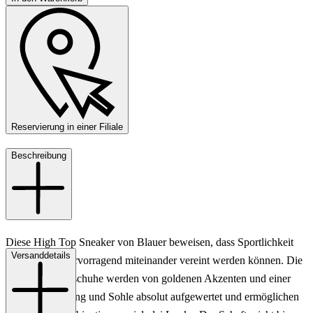
Reservierung in einer Filiale
Beschreibung
Diese High Top Sneaker von Blauer beweisen, dass Sportlichkeit
Versanddetails
und Eleganz hervorragend miteinander vereint werden können. Die
weißen Damenschuhe werden von goldenen Akzenten und einer
beigen Schnürung und Sohle absolut aufgewertet und ermöglichen