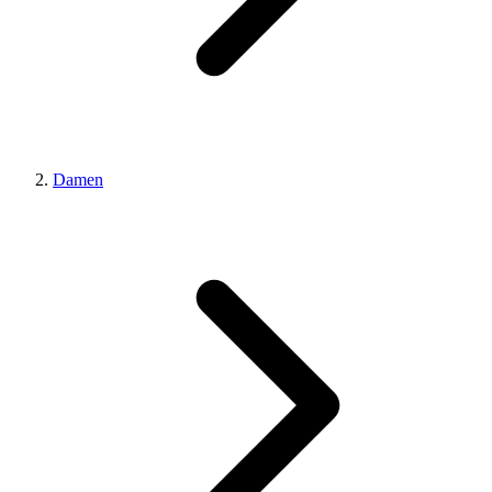
Damen