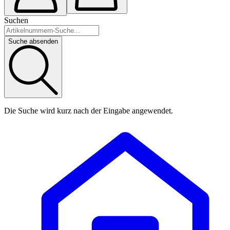
Suchen
Suche absenden
Die Suche wird kurz nach der Eingabe angewendet.