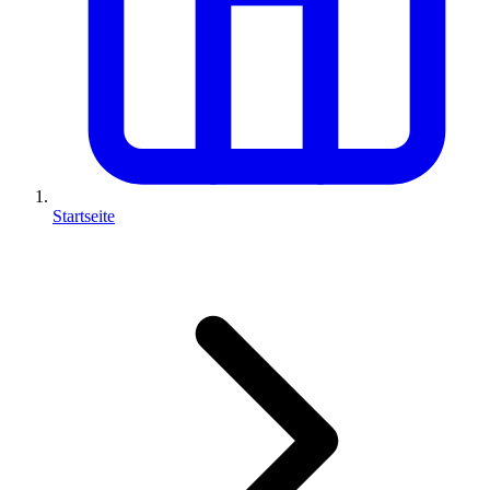
Startseite