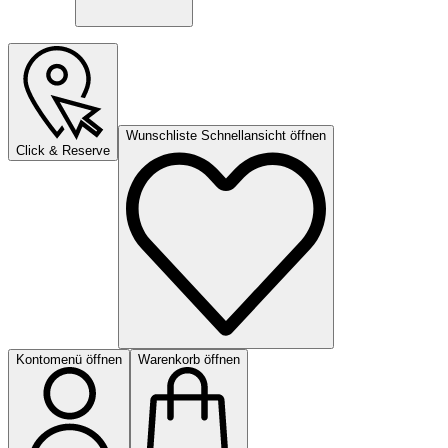
Wunschliste Schnellansicht öffnen
Click & Reserve
Kontomenü öffnen
Warenkorb öffnen