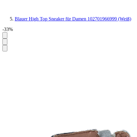
Blauer High Top Sneaker für Damen 102701966999 (Weiß)
-33%