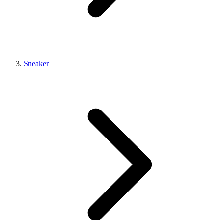
Sneaker