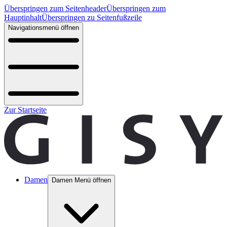
Überspringen zum Seitenheader
Überspringen zum
Hauptinhalt
Überspringen zu Seitenfußzeile
Navigationsmenü öffnen
Zur Startseite
Damen
Damen Menü öffnen