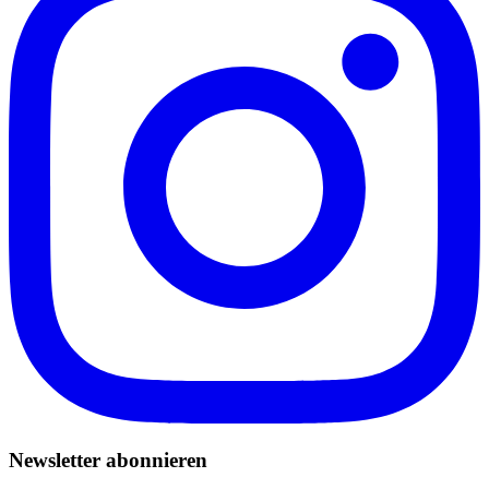
Newsletter abonnieren