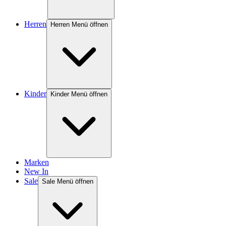
Herren
Herren Menü öffnen
Kinder
Kinder Menü öffnen
Marken
New In
Sale
Sale Menü öffnen