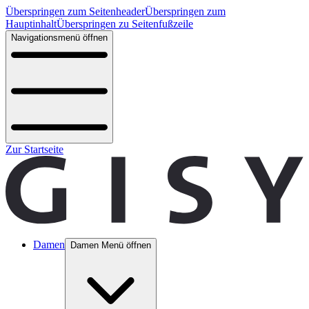
Überspringen zum Seitenheader
Überspringen zum
Hauptinhalt
Überspringen zu Seitenfußzeile
Navigationsmenü öffnen
Zur Startseite
Damen
Damen Menü öffnen