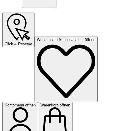
Wunschliste Schnellansicht öffnen
Click & Reserve
Kontomenü öffnen
Warenkorb öffnen