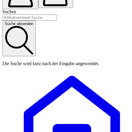
Suchen
Suche absenden
Die Suche wird kurz nach der Eingabe angewendet.