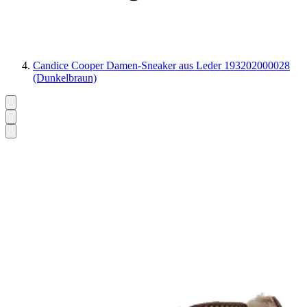
Candice Cooper Damen-Sneaker aus Leder 193202000028
(Dunkelbraun)