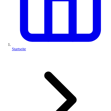
Startseite