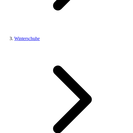
Winterschuhe