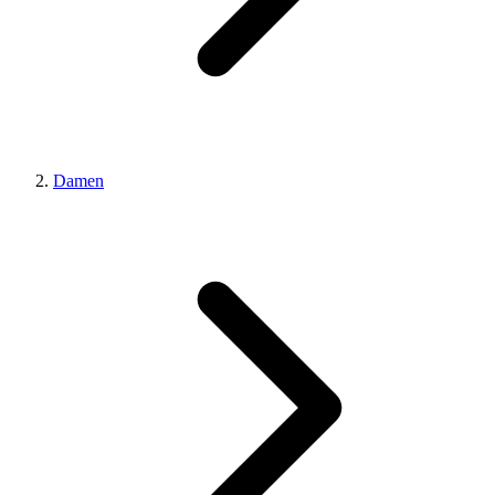
Damen