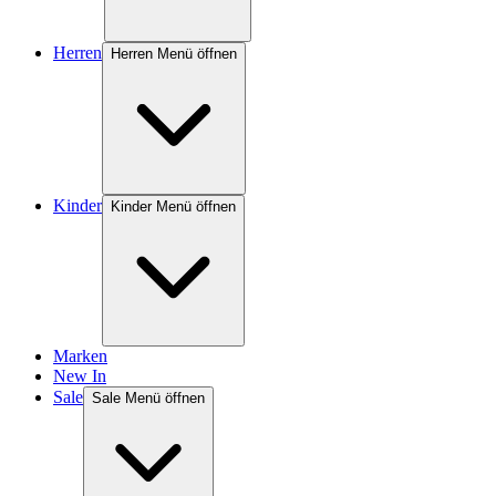
Herren
Herren Menü öffnen
Kinder
Kinder Menü öffnen
Marken
New In
Sale
Sale Menü öffnen