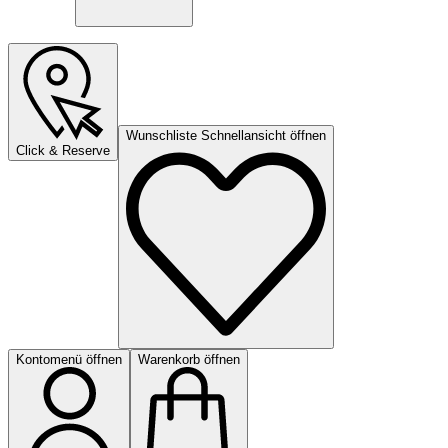
Wunschliste Schnellansicht öffnen
Click & Reserve
Kontomenü öffnen
Warenkorb öffnen