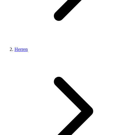
Herren