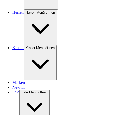
Herren
Herren Menü öffnen
Kinder
Kinder Menü öffnen
Marken
New In
Sale
Sale Menü öffnen