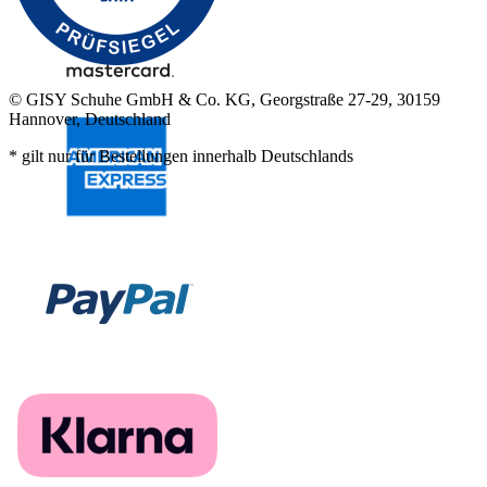
© GISY Schuhe GmbH & Co. KG, Georgstraße 27-29, 30159
Hannover, Deutschland
* gilt nur für Bestellungen innerhalb Deutschlands