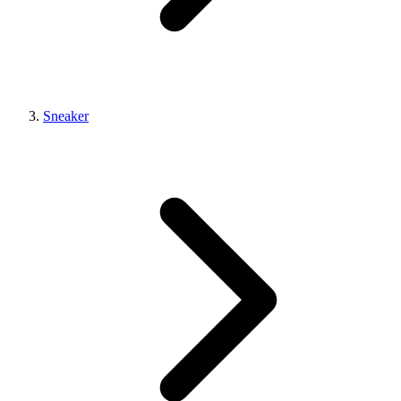
Sneaker