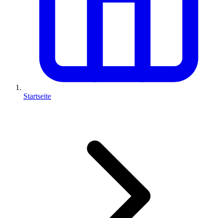
Startseite