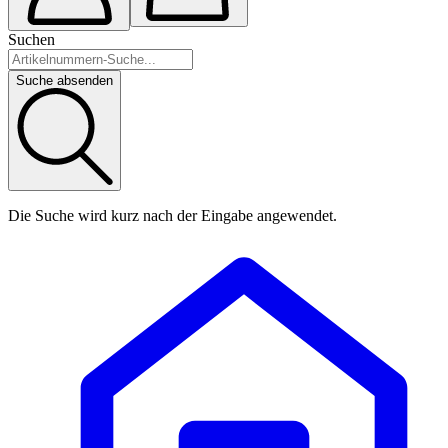
Suchen
Suche absenden
Die Suche wird kurz nach der Eingabe angewendet.