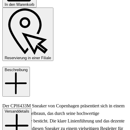
In den Warenkorb
Reservierung in einer Filiale
Beschreibung
Der CPH433M Sneaker von Copenhagen präsentiert sich in einem
Versanddetails
eleganten Dunkelbraun, das durch seine hochwertige
Lederoberfläche besticht. Die klare Linienführung und das dezente
Design machen diesen Sneaker zu einem vielseitigen Begleiter für