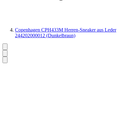
Copenhagen CPH433M Herren-Sneaker aus Leder
244202000012 (Dunkelbraun)