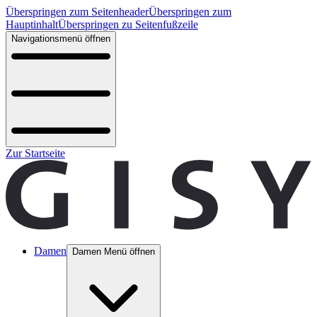
Überspringen zum Seitenheader
Überspringen zum
Hauptinhalt
Überspringen zu Seitenfußzeile
Navigationsmenü öffnen
Zur Startseite
Damen
Damen Menü öffnen