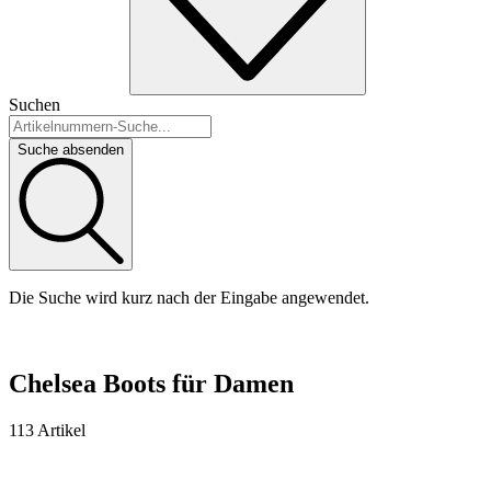
Suchen
Suche absenden
Die Suche wird kurz nach der Eingabe angewendet.
Chelsea Boots für Damen
113 Artikel