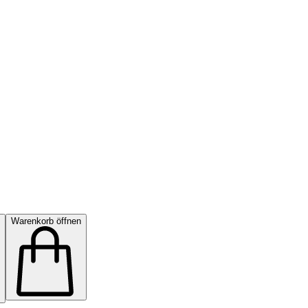
Warenkorb öffnen