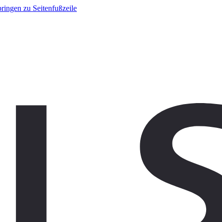
ringen zu Seitenfußzeile