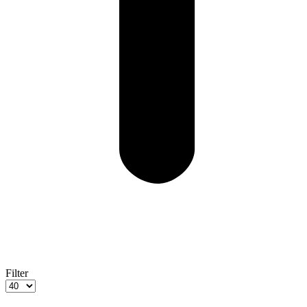
Filter