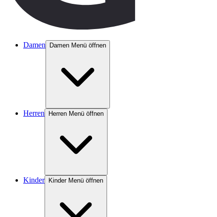
Damen
Damen Menü öffnen
Herren
Herren Menü öffnen
Kinder
Kinder Menü öffnen