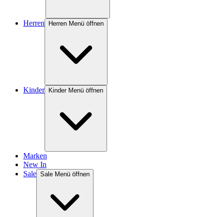
Herren
Herren Menü öffnen
Kinder
Kinder Menü öffnen
Marken
New In
Sale
Sale Menü öffnen