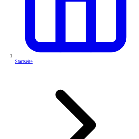
Startseite