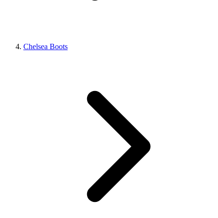
Chelsea Boots