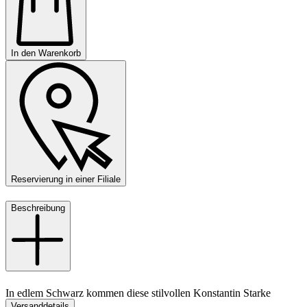
In den Warenkorb
Reservierung in einer Filiale
Beschreibung
In edlem Schwarz kommen diese stilvollen Konstantin Starke
Versanddetails