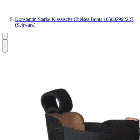
Konstantin Starke Klassische Chelsea Boots 105002992227
(Schwarz)