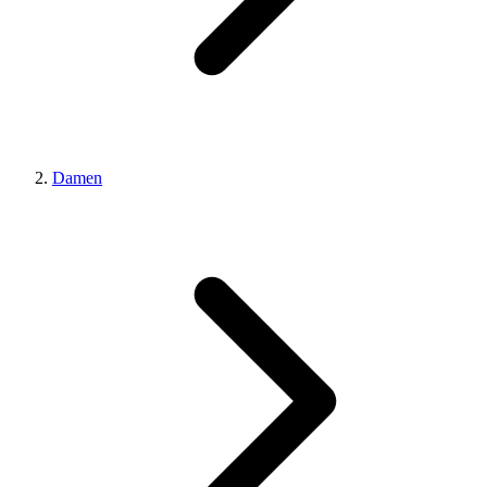
Damen