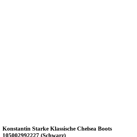
Konstantin Starke
Klassische Chelsea Boots
105002992227 (Schwarz)