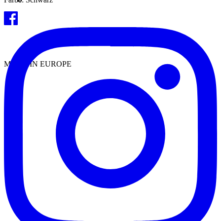
MADE IN EUROPE