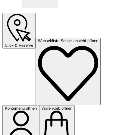
Wunschliste Schnellansicht öffnen
Click & Reserve
Kontomenü öffnen
Warenkorb öffnen