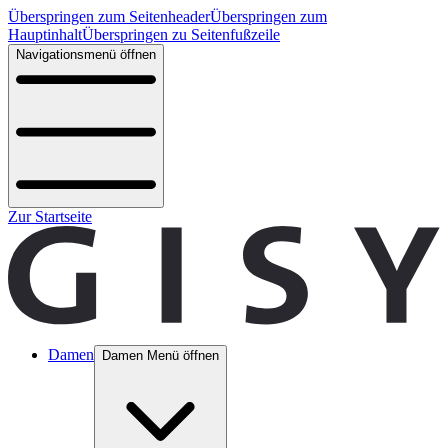
Überspringen zum Seitenheader
Überspringen zum
Hauptinhalt
Überspringen zu Seitenfußzeile
Navigationsmenü öffnen
Zur Startseite
Damen
Damen Menü öffnen