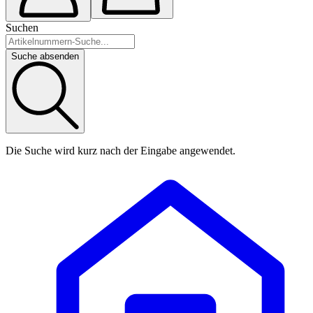
Suchen
Suche absenden
Die Suche wird kurz nach der Eingabe angewendet.