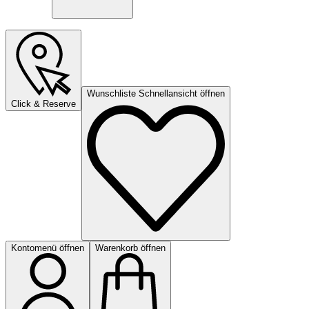
Wunschliste Schnellansicht öffnen
Click & Reserve
Kontomenü öffnen
Warenkorb öffnen