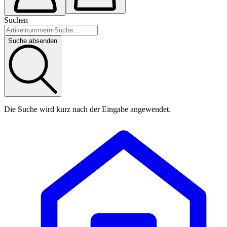
Suchen
Suche absenden
Die Suche wird kurz nach der Eingabe angewendet.