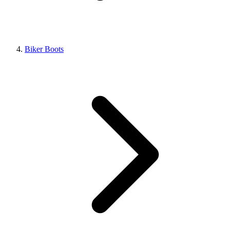
Biker Boots