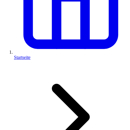
Startseite