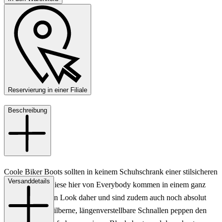
Reservierung in einer Filiale
Beschreibung
Coole Biker Boots sollten in keinem Schuhschrank einer stilsicheren
Versanddetails
Dame fehlen! Diese hier von Everybody kommen in einem ganz
besonders coolen Look daher und sind zudem auch noch absolut
bequem. Zwei silberne, längenverstellbare Schnallen peppen den