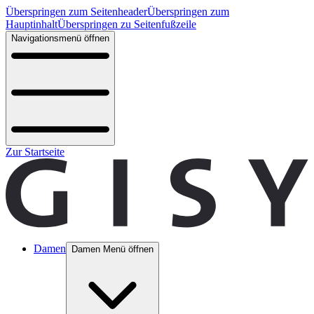
Überspringen zum Seitenheader
Überspringen zum
Hauptinhalt
Überspringen zu Seitenfußzeile
Navigationsmenü öffnen
Zur Startseite
Damen
Damen Menü öffnen