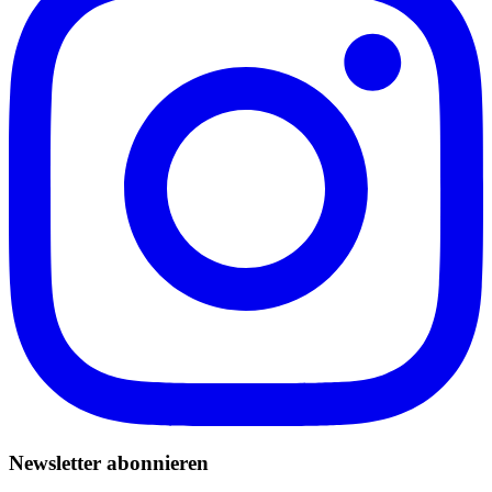
Newsletter abonnieren