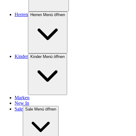
Herren
Herren Menü öffnen
Kinder
Kinder Menü öffnen
Marken
New In
Sale
Sale Menü öffnen