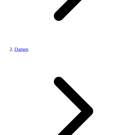
Damen