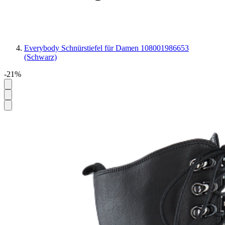
Everybody Schnürstiefel für Damen 108001986653
(Schwarz)
-21%