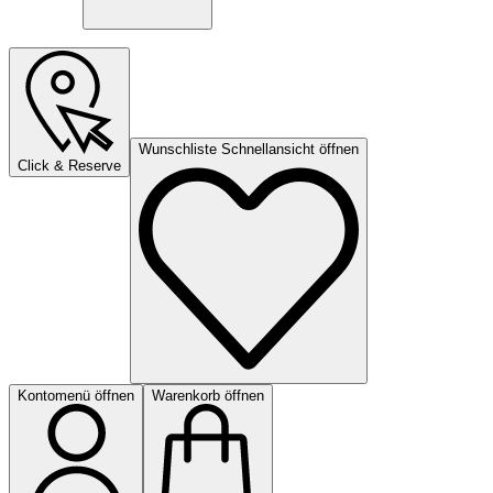
Wunschliste Schnellansicht öffnen
Click & Reserve
Kontomenü öffnen
Warenkorb öffnen