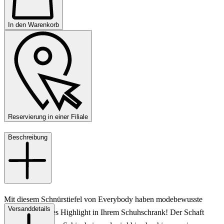
In den Warenkorb
Reservierung in einer Filiale
Beschreibung
Mit diesem Schnürstiefel von Everybody haben modebewusste
Versanddetails
Damen ein neues Highlight in Ihrem Schuhschrank! Der Schaft