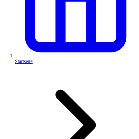
Startseite