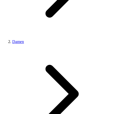
Damen