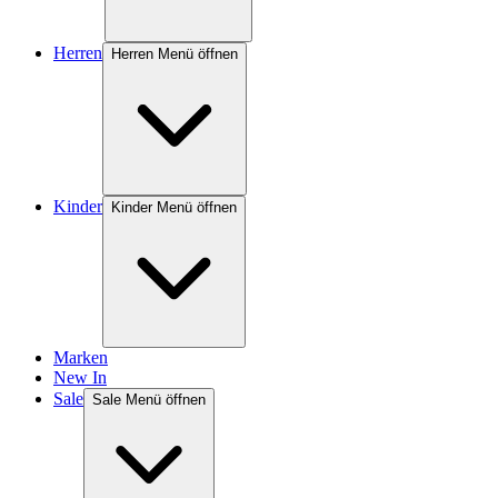
Herren
Herren Menü öffnen
Kinder
Kinder Menü öffnen
Marken
New In
Sale
Sale Menü öffnen