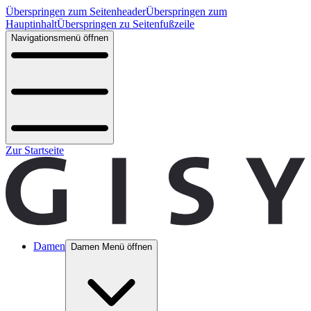
Überspringen zum Seitenheader
Überspringen zum
Hauptinhalt
Überspringen zu Seitenfußzeile
Navigationsmenü öffnen
Zur Startseite
Damen
Damen Menü öffnen