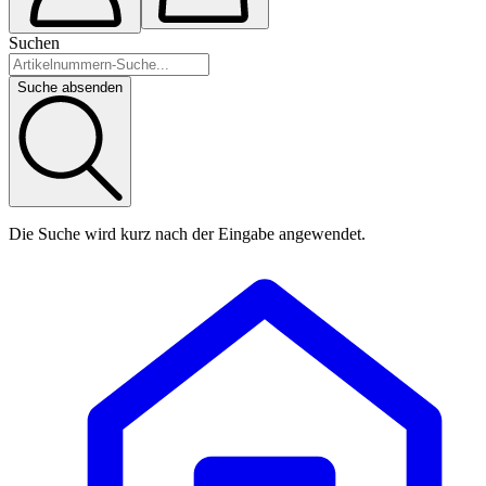
Suchen
Suche absenden
Die Suche wird kurz nach der Eingabe angewendet.