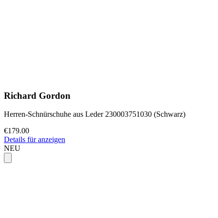
Richard Gordon
Herren-Schnürschuhe aus Leder 230003751030 (Schwarz)
€179.00
Details für anzeigen
NEU