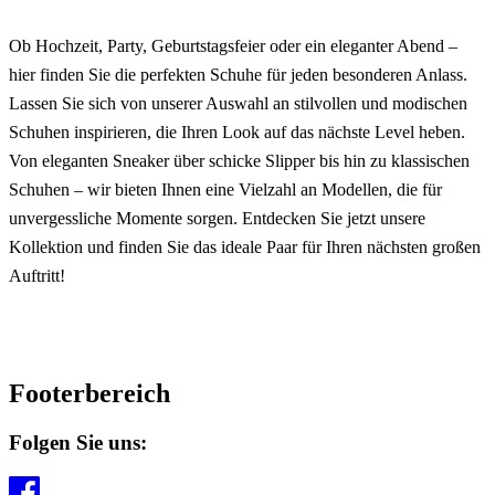
Ob Hochzeit, Party, Geburtstagsfeier oder ein eleganter Abend –
hier finden Sie die perfekten Schuhe für jeden besonderen Anlass.
Lassen Sie sich von unserer Auswahl an stilvollen und modischen
Schuhen inspirieren, die Ihren Look auf das nächste Level heben.
Von eleganten Sneaker über schicke Slipper bis hin zu klassischen
Schuhen – wir bieten Ihnen eine Vielzahl an Modellen, die für
unvergessliche Momente sorgen. Entdecken Sie jetzt unsere
Kollektion und finden Sie das ideale Paar für Ihren nächsten großen
Auftritt!
Footerbereich
Folgen Sie uns: