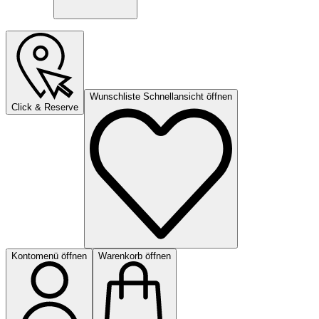
Wunschliste Schnellansicht öffnen
Click & Reserve
Kontomenü öffnen
Warenkorb öffnen