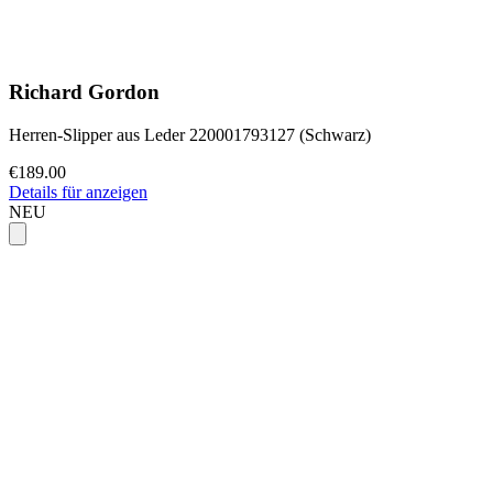
Richard Gordon
Herren-Slipper aus Leder 220001793127 (Schwarz)
€189.00
Details für anzeigen
NEU