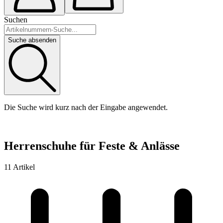
Suchen
Suche absenden
Die Suche wird kurz nach der Eingabe angewendet.
Herrenschuhe für Feste & Anlässe
11 Artikel