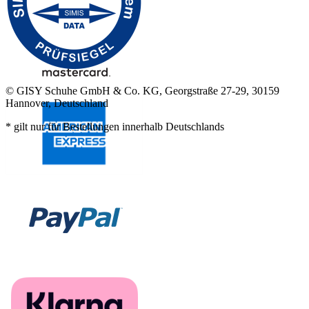
© GISY Schuhe GmbH & Co. KG, Georgstraße 27-29, 30159
Hannover, Deutschland
* gilt nur für Bestellungen innerhalb Deutschlands