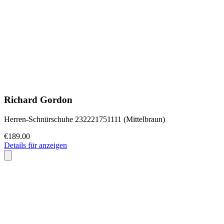
Richard Gordon
Herren-Schnürschuhe 232221751111 (Mittelbraun)
€189.00
Details für anzeigen