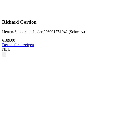
Richard Gordon
Herren-Slipper aus Leder 226001751042 (Schwarz)
€189.00
Details für anzeigen
NEU