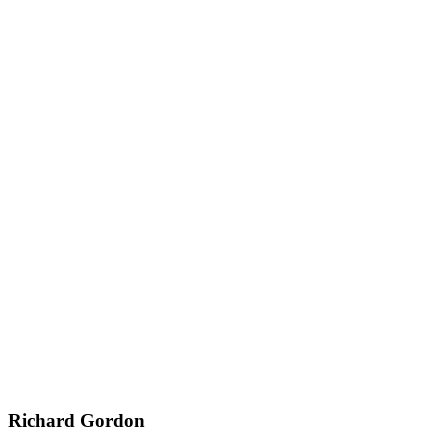
Richard Gordon