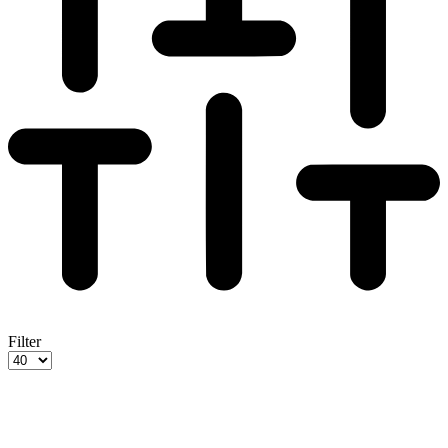
Filter