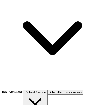
Ihre Auswahl:
Richard Gordon
Alle Filter zurücksetzen