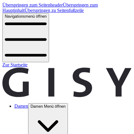
Überspringen zum Seitenheader
Überspringen zum
Hauptinhalt
Überspringen zu Seitenfußzeile
Navigationsmenü öffnen
Zur Startseite
Damen
Damen Menü öffnen