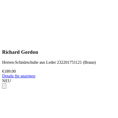
Richard Gordon
Herren-Schnürschuhe aus Leder 232201751121 (Braun)
€189.00
Details für anzeigen
NEU