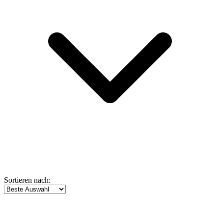
Sortieren nach: