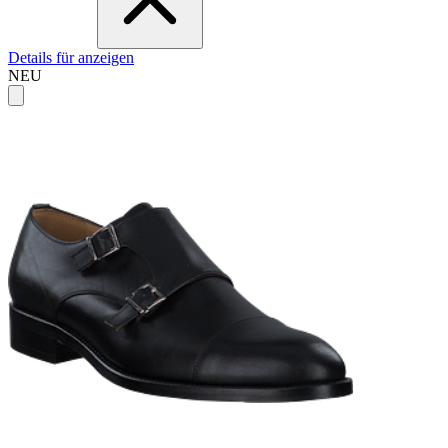
Details für anzeigen
NEU