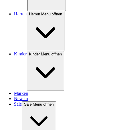
Herren
Herren Menü öffnen
Kinder
Kinder Menü öffnen
Marken
New In
Sale
Sale Menü öffnen