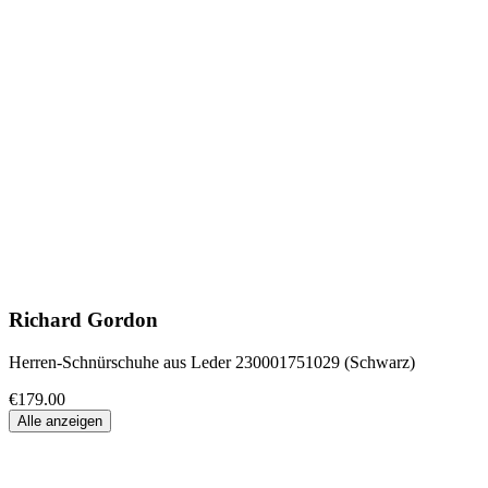
Richard Gordon
Herren-Schnürschuhe aus Leder 230001751029 (Schwarz)
€179.00
Alle anzeigen