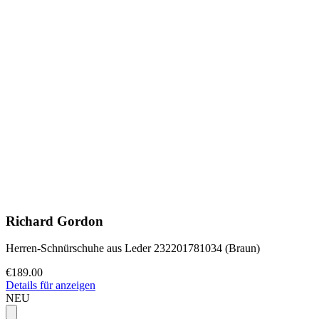
Richard Gordon
Herren-Schnürschuhe aus Leder 232201781034 (Braun)
€189.00
Details für anzeigen
NEU