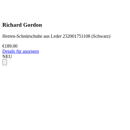
Richard Gordon
Herren-Schnürschuhe aus Leder 232001751108 (Schwarz)
€189.00
Details für anzeigen
NEU