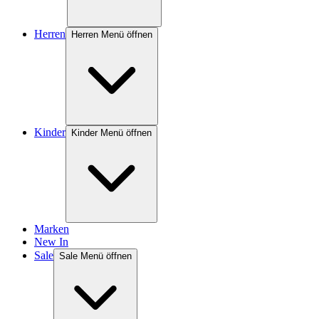
Herren
Herren Menü öffnen
Kinder
Kinder Menü öffnen
Marken
New In
Sale
Sale Menü öffnen