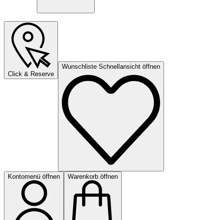
Wunschliste Schnellansicht öffnen
Click & Reserve
Kontomenü öffnen
Warenkorb öffnen