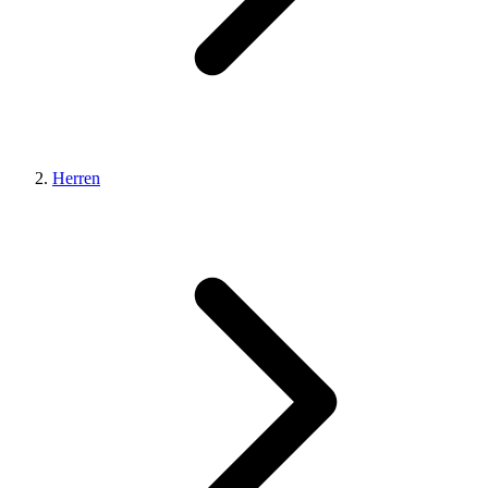
Herren