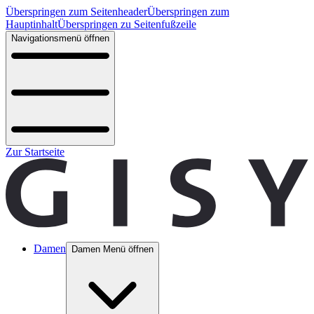
Überspringen zum Seitenheader
Überspringen zum
Hauptinhalt
Überspringen zu Seitenfußzeile
Navigationsmenü öffnen
Zur Startseite
Damen
Damen Menü öffnen