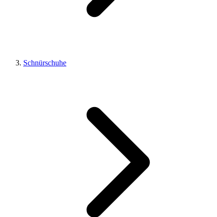
Schnürschuhe