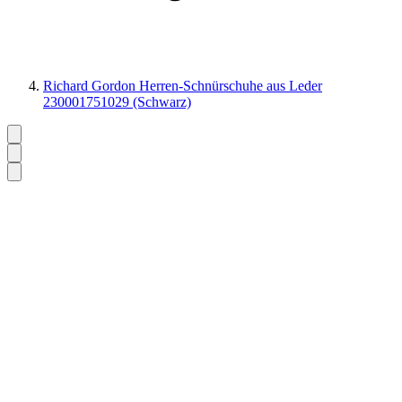
Richard Gordon Herren-Schnürschuhe aus Leder
230001751029 (Schwarz)