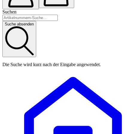
Suchen
Suche absenden
Die Suche wird kurz nach der Eingabe angewendet.