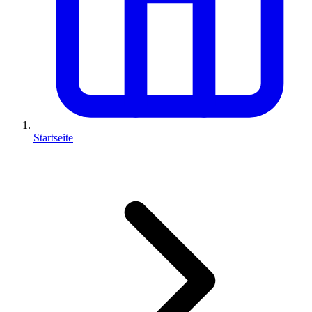
Startseite