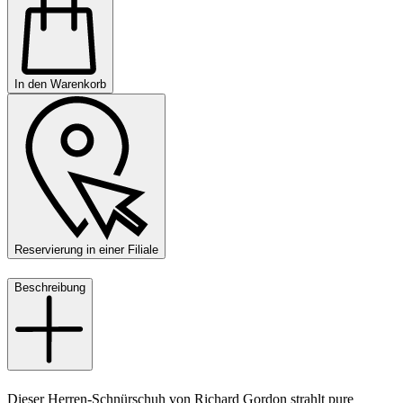
In den Warenkorb
Reservierung in einer Filiale
Beschreibung
Dieser Herren-Schnürschuh von Richard Gordon strahlt pure