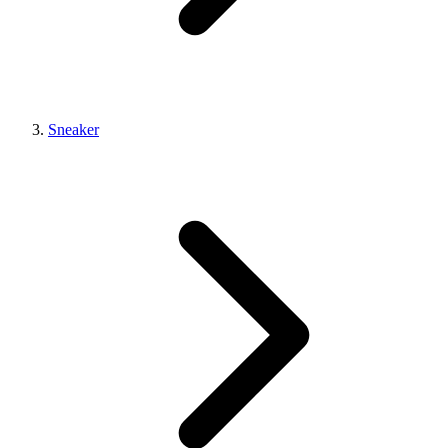
Sneaker