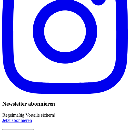
Newsletter abonnieren
Regelmäßig Vorteile sichern!
Jetzt abonnieren