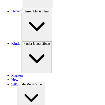
Herren
Herren Menü öffnen
Kinder
Kinder Menü öffnen
Marken
New In
Sale
Sale Menü öffnen