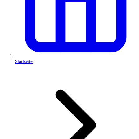
Startseite