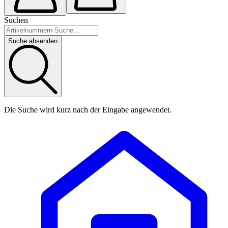
Suchen
Suche absenden
Die Suche wird kurz nach der Eingabe angewendet.