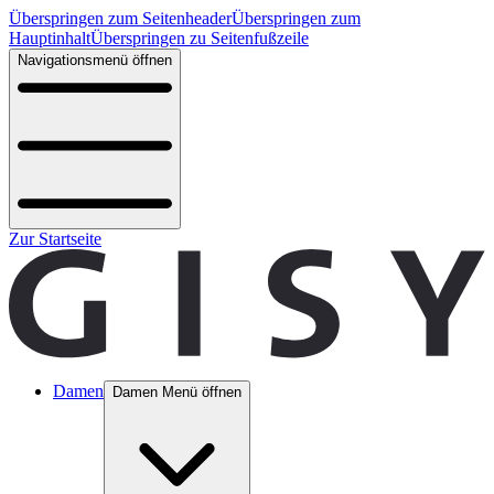
Überspringen zum Seitenheader
Überspringen zum
Hauptinhalt
Überspringen zu Seitenfußzeile
Navigationsmenü öffnen
Zur Startseite
Damen
Damen Menü öffnen