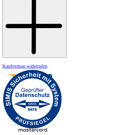
Kontakt
Widerrufsrecht
Datenschutz
Impressum
Kaufvertrag widerrufen