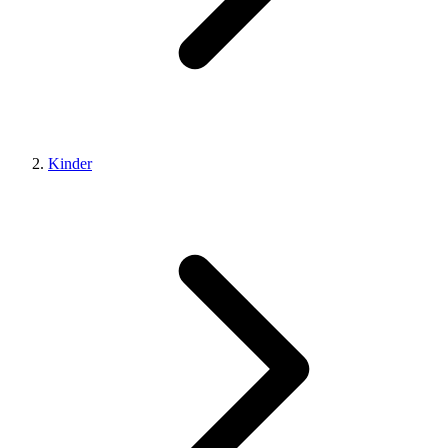
Kinder