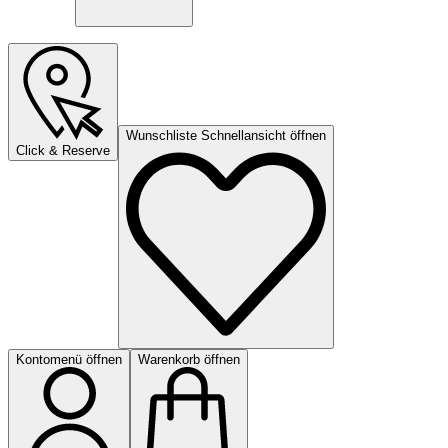
Wunschliste Schnellansicht öffnen
Click & Reserve
Kontomenü öffnen
Warenkorb öffnen