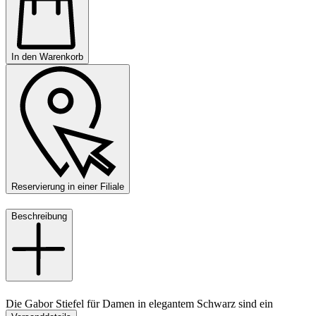
In den Warenkorb
Reservierung in einer Filiale
Beschreibung
Die Gabor Stiefel für Damen in elegantem Schwarz sind ein