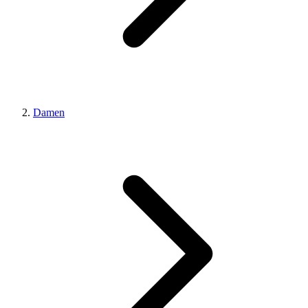
Damen