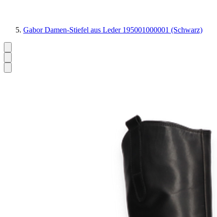
Gabor Damen-Stiefel aus Leder 195001000001 (Schwarz)