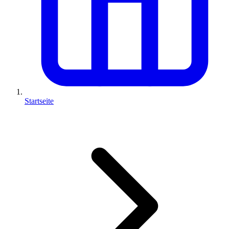
Startseite