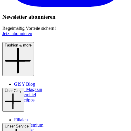
Newsletter abonnieren
Regelmäßig Vorteile sichern!
Jetzt abonnieren
Fashion & more
GISY Blog
GISY Magazin
Über Gisy
Pflegemittel
Pflegetipps
Filialen
WMS-Premium
Unser Service
Newsletter