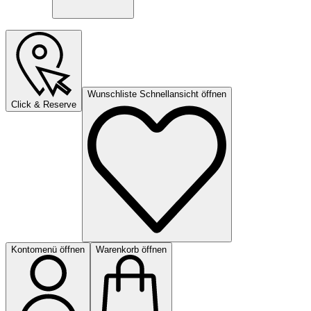
Wunschliste Schnellansicht öffnen
Click & Reserve
Kontomenü öffnen
Warenkorb öffnen