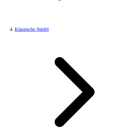
Klassische Stiefel