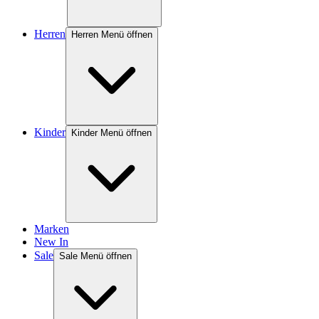
Herren
Herren Menü öffnen
Kinder
Kinder Menü öffnen
Marken
New In
Sale
Sale Menü öffnen