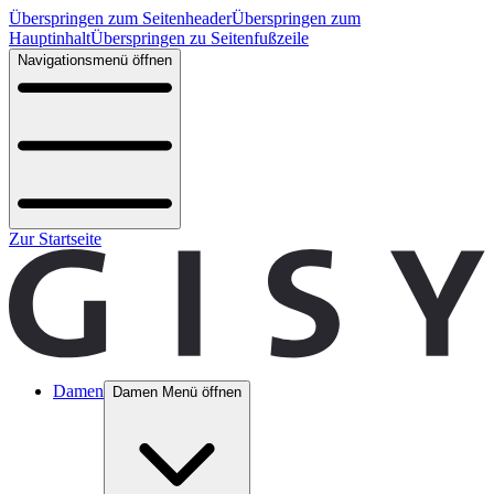
Überspringen zum Seitenheader
Überspringen zum
Hauptinhalt
Überspringen zu Seitenfußzeile
Navigationsmenü öffnen
Zur Startseite
Damen
Damen Menü öffnen