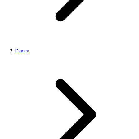
Damen