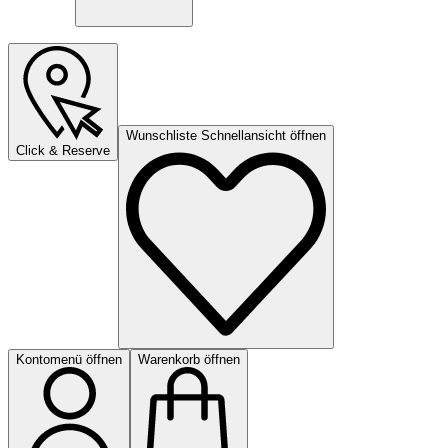
Wunschliste Schnellansicht öffnen
Click & Reserve
Kontomenü öffnen
Warenkorb öffnen