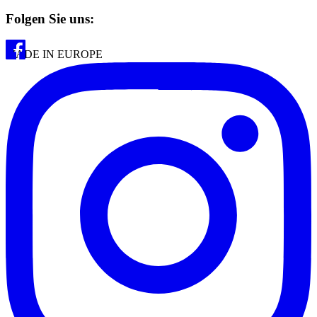
Folgen Sie uns:
MADE IN EUROPE