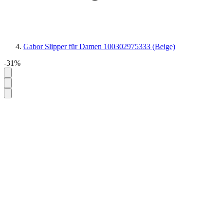
Gabor Slipper für Damen 100302975333 (Beige)
-31%