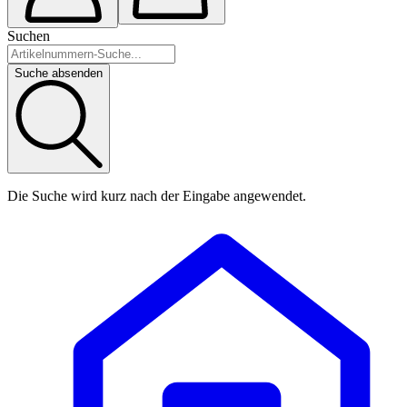
Suchen
Suche absenden
Die Suche wird kurz nach der Eingabe angewendet.