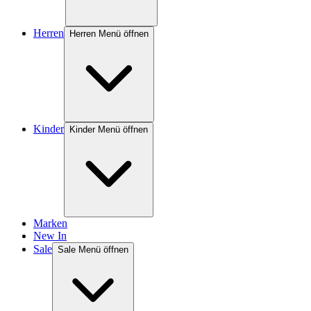
Herren
Herren Menü öffnen
Kinder
Kinder Menü öffnen
Marken
New In
Sale
Sale Menü öffnen