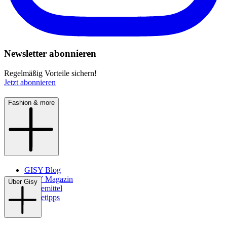
Newsletter abonnieren
Regelmäßig Vorteile sichern!
Jetzt abonnieren
Fashion & more
GISY Blog
GISY Magazin
Über Gisy
Pflegemittel
Pflegetipps