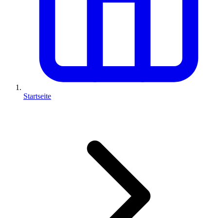
Startseite