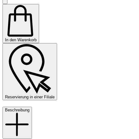
In den Warenkorb
Reservierung in einer Filiale
Beschreibung