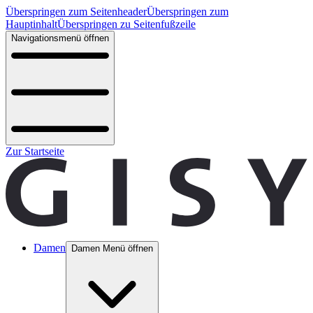
Überspringen zum Seitenheader
Überspringen zum
Hauptinhalt
Überspringen zu Seitenfußzeile
Navigationsmenü öffnen
Zur Startseite
Damen
Damen Menü öffnen