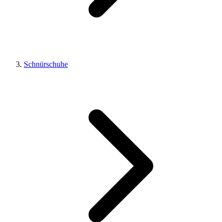
Schnürschuhe