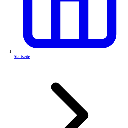
Startseite