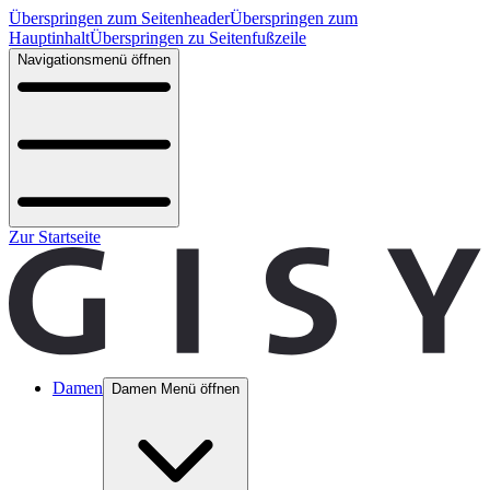
Überspringen zum Seitenheader
Überspringen zum
Hauptinhalt
Überspringen zu Seitenfußzeile
Navigationsmenü öffnen
Zur Startseite
Damen
Damen Menü öffnen