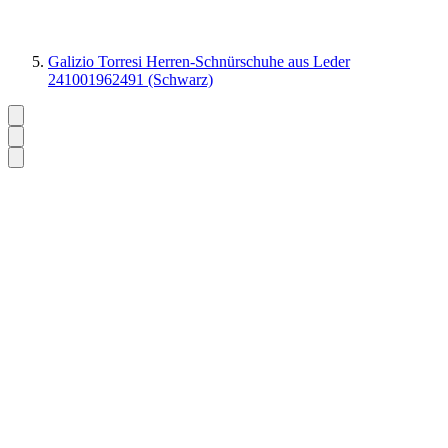
Galizio Torresi Herren-Schnürschuhe aus Leder
241001962491 (Schwarz)