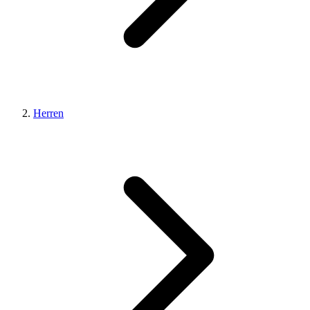
Herren