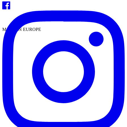
MADE IN EUROPE