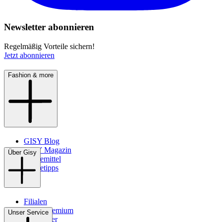
Newsletter abonnieren
Regelmäßig Vorteile sichern!
Jetzt abonnieren
Fashion & more
GISY Blog
GISY Magazin
Über Gisy
Pflegemittel
Pflegetipps
Filialen
WMS-Premium
Unser Service
Newsletter