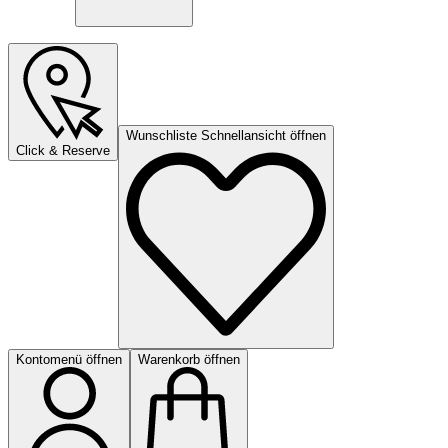
Wunschliste Schnellansicht öffnen
Click & Reserve
Kontomenü öffnen
Warenkorb öffnen