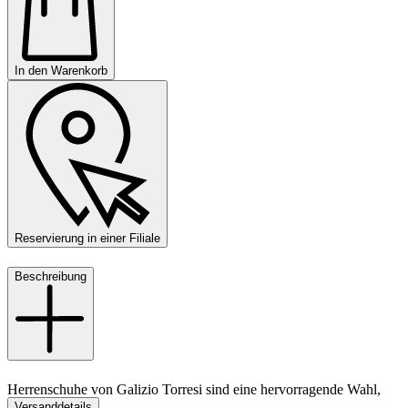
In den Warenkorb
Reservierung in einer Filiale
Beschreibung
Herrenschuhe von Galizio Torresi sind eine hervorragende Wahl,
Versanddetails