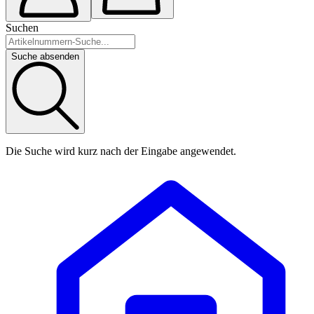
Suchen
Suche absenden
Die Suche wird kurz nach der Eingabe angewendet.