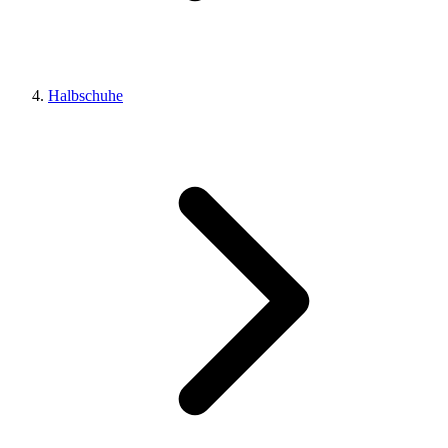
Halbschuhe