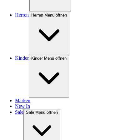
Herren
Herren Menü öffnen
Kinder
Kinder Menü öffnen
Marken
New In
Sale
Sale Menü öffnen