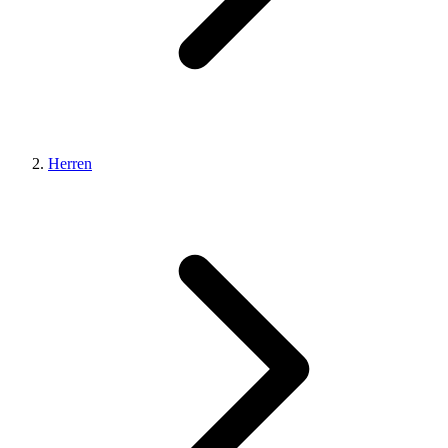
Herren