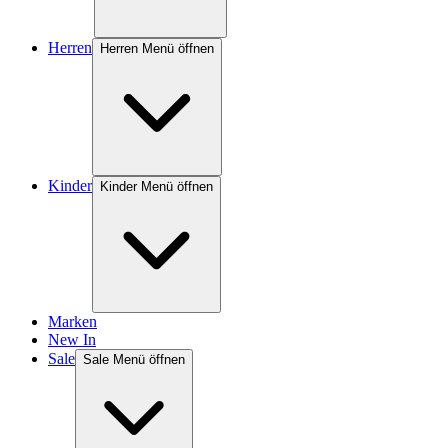
Herren
Herren Menü öffnen
Kinder
Kinder Menü öffnen
Marken
New In
Sale
Sale Menü öffnen