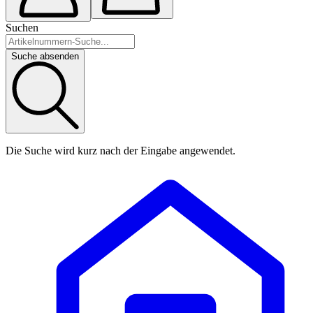
Suchen
Suche absenden
Die Suche wird kurz nach der Eingabe angewendet.