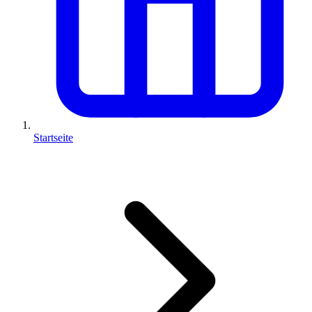
Startseite