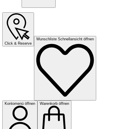
Wunschliste Schnellansicht öffnen
Click & Reserve
Kontomenü öffnen
Warenkorb öffnen