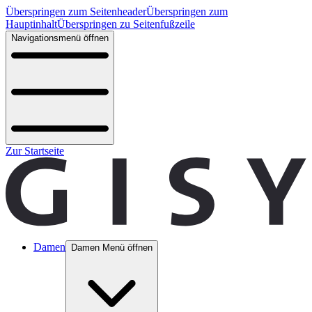
Überspringen zum Seitenheader
Überspringen zum
Hauptinhalt
Überspringen zu Seitenfußzeile
Navigationsmenü öffnen
Zur Startseite
Damen
Damen Menü öffnen