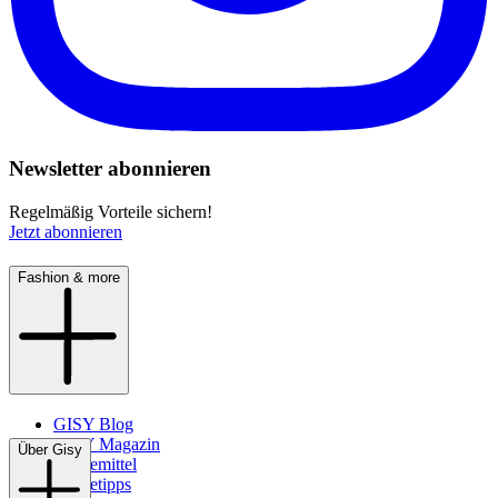
Newsletter abonnieren
Regelmäßig Vorteile sichern!
Jetzt abonnieren
Fashion & more
GISY Blog
GISY Magazin
Über Gisy
Pflegemittel
Pflegetipps