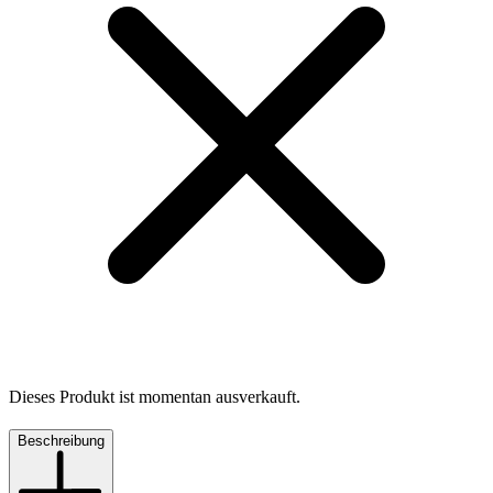
Dieses Produkt ist momentan ausverkauft.
Beschreibung