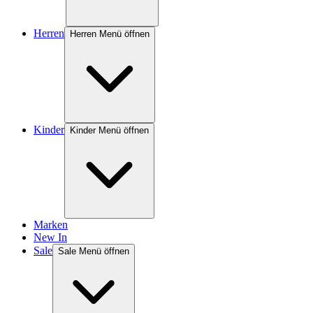
Herren
Herren Menü öffnen
Kinder
Kinder Menü öffnen
Marken
New In
Sale
Sale Menü öffnen