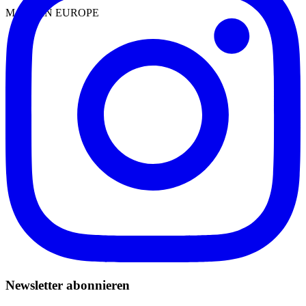
MADE IN EUROPE
Newsletter abonnieren