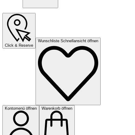
Wunschliste Schnellansicht öffnen
Click & Reserve
Kontomenü öffnen
Warenkorb öffnen