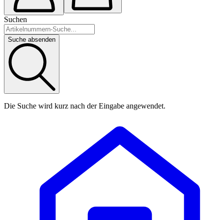
Suchen
Suche absenden
Die Suche wird kurz nach der Eingabe angewendet.