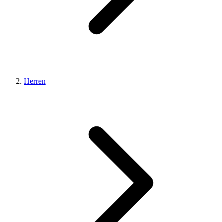
Herren