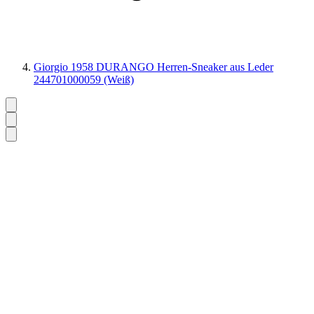
Giorgio 1958 DURANGO Herren-Sneaker aus Leder
244701000059 (Weiß)