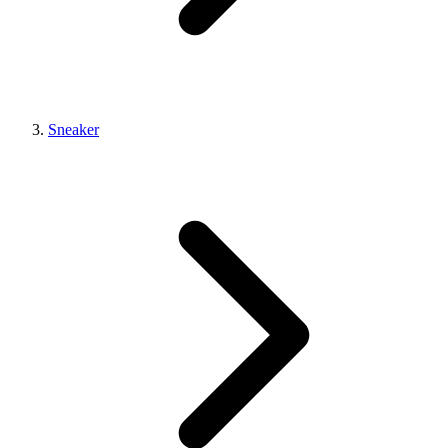
Sneaker