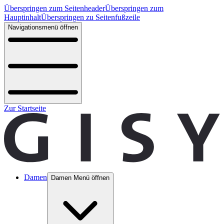
Überspringen zum Seitenheader
Überspringen zum
Hauptinhalt
Überspringen zu Seitenfußzeile
Navigationsmenü öffnen
Zur Startseite
Damen
Damen Menü öffnen