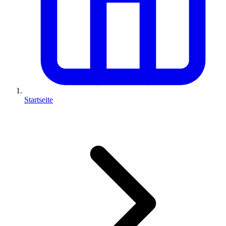
Startseite