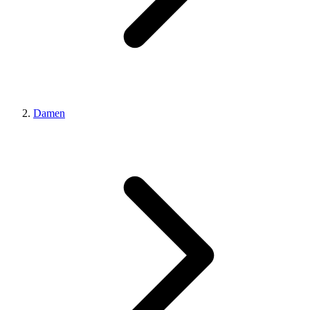
Damen