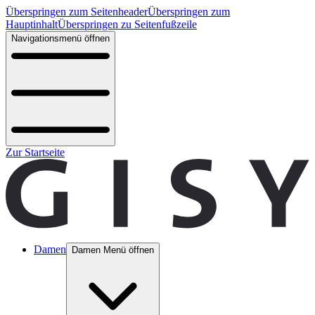
Überspringen zum Seitenheader
Überspringen zum
Hauptinhalt
Überspringen zu Seitenfußzeile
Navigationsmenü öffnen
Zur Startseite
Damen
Damen Menü öffnen