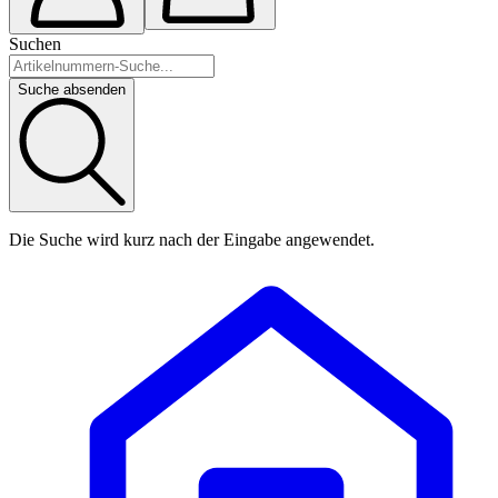
Suchen
Suche absenden
Die Suche wird kurz nach der Eingabe angewendet.