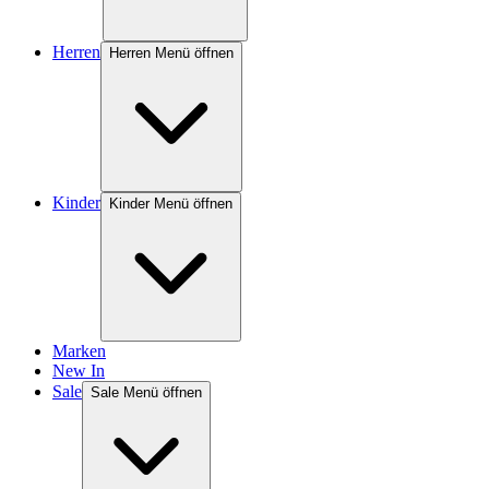
Herren
Herren Menü öffnen
Kinder
Kinder Menü öffnen
Marken
New In
Sale
Sale Menü öffnen