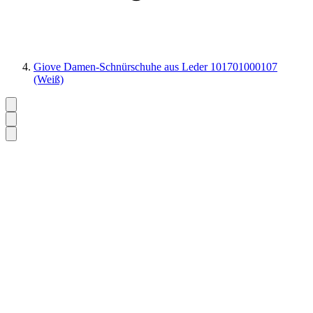
Giove Damen-Schnürschuhe aus Leder 101701000107
(Weiß)