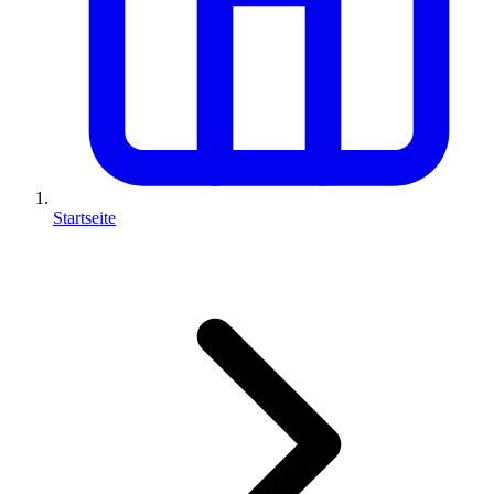
Startseite