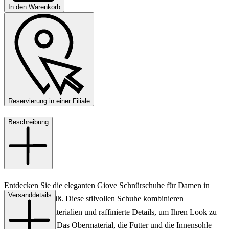
In den Warenkorb
Reservierung in einer Filiale
Beschreibung
Entdecken Sie die eleganten Giove Schnürschuhe für Damen in
Versanddetails
klassischem Weiß. Diese stilvollen Schuhe kombinieren
hochwertige Materialien und raffinierte Details, um Ihren Look zu
perfektionieren. Das Obermaterial, die Futter und die Innensohle