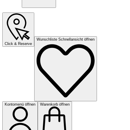
Wunschliste Schnellansicht öffnen
Click & Reserve
Kontomenü öffnen
Warenkorb öffnen