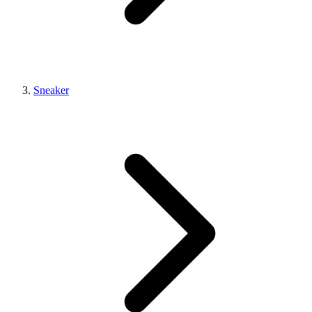
Sneaker