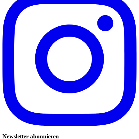
Newsletter abonnieren