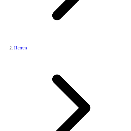
Herren