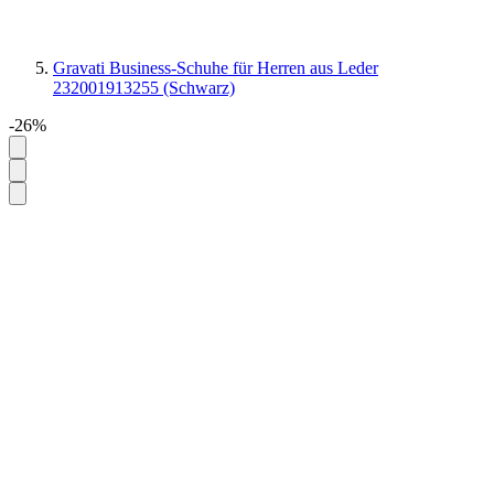
Gravati Business-Schuhe für Herren aus Leder
232001913255 (Schwarz)
-26%