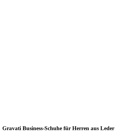
Gravati
Business-Schuhe für Herren aus Leder