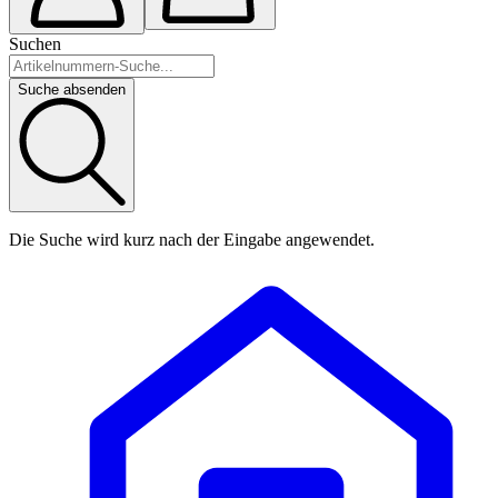
Suchen
Suche absenden
Die Suche wird kurz nach der Eingabe angewendet.