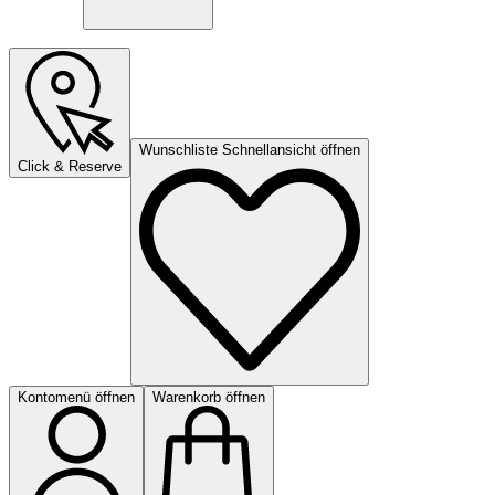
Wunschliste Schnellansicht öffnen
Click & Reserve
Kontomenü öffnen
Warenkorb öffnen