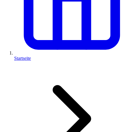
Startseite