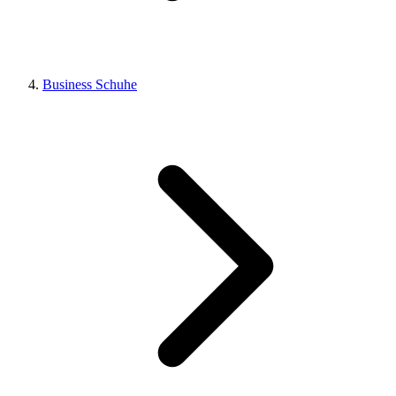
Business Schuhe