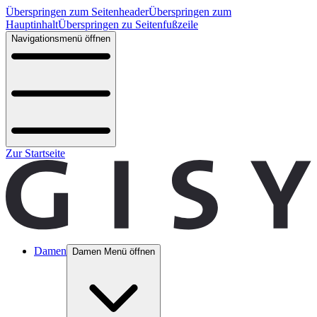
Überspringen zum Seitenheader
Überspringen zum
Hauptinhalt
Überspringen zu Seitenfußzeile
Navigationsmenü öffnen
Zur Startseite
Damen
Damen Menü öffnen