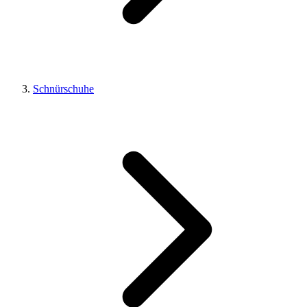
Schnürschuhe