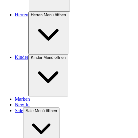
Herren
Herren Menü öffnen
Kinder
Kinder Menü öffnen
Marken
New In
Sale
Sale Menü öffnen