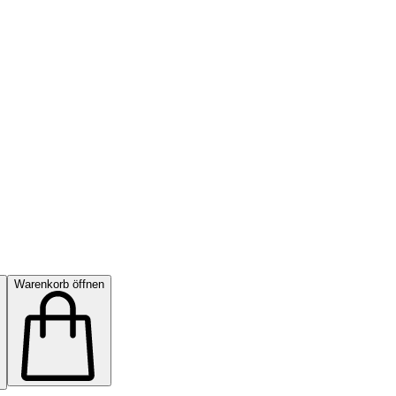
Warenkorb öffnen