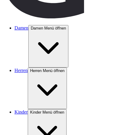
Damen
Damen Menü öffnen
Herren
Herren Menü öffnen
Kinder
Kinder Menü öffnen