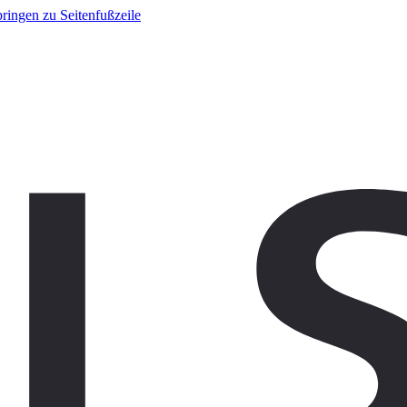
ringen zu Seitenfußzeile