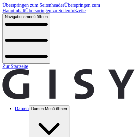
Überspringen zum Seitenheader
Überspringen zum
Hauptinhalt
Überspringen zu Seitenfußzeile
Navigationsmenü öffnen
Zur Startseite
Damen
Damen Menü öffnen