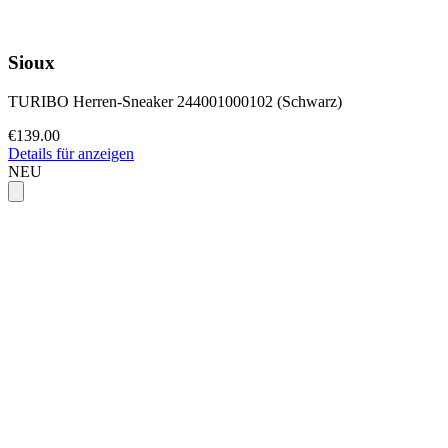
Sioux
TURIBO Herren-Sneaker 244001000102 (Schwarz)
€139.00
Details für anzeigen
NEU