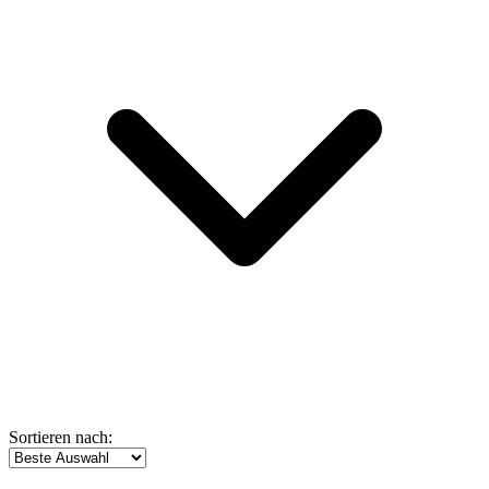
Sortieren nach: