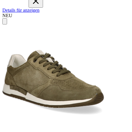
Details für anzeigen
NEU