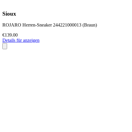
Sioux
ROJARO Herren-Sneaker 244221000013 (Braun)
€139.00
Details für anzeigen