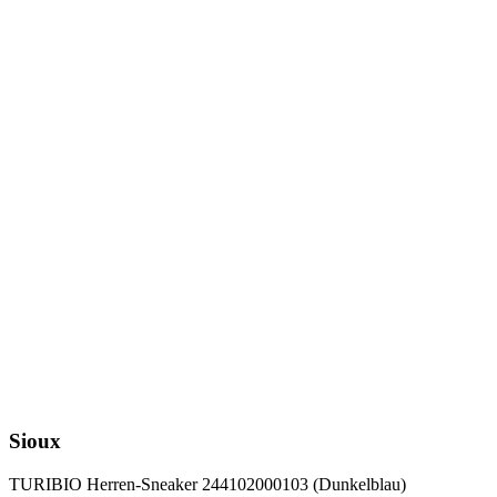
Sioux
TURIBIO Herren-Sneaker 244102000103 (Dunkelblau)