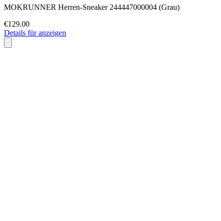
MOKRUNNER Herren-Sneaker 244447000004 (Grau)
€129.00
Details für anzeigen