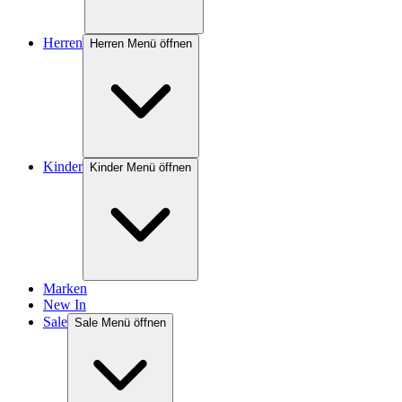
Herren
Herren Menü öffnen
Kinder
Kinder Menü öffnen
Marken
New In
Sale
Sale Menü öffnen