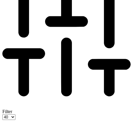
Filter