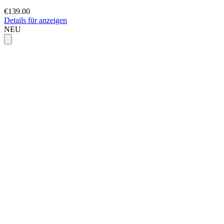
€139.00
Details für anzeigen
NEU