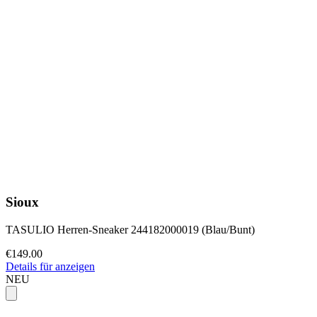
Sioux
TASULIO Herren-Sneaker 244182000019 (Blau/Bunt)
€149.00
Details für anzeigen
NEU