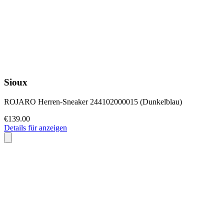
Sioux
ROJARO Herren-Sneaker 244102000015 (Dunkelblau)
€139.00
Details für anzeigen