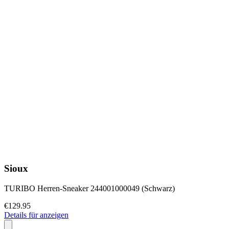
Sioux
TURIBO Herren-Sneaker 244001000049 (Schwarz)
€129.95
Details für anzeigen