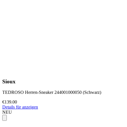
Sioux
TEDROSO Herren-Sneaker 244001000050 (Schwarz)
€139.00
Details für anzeigen
NEU