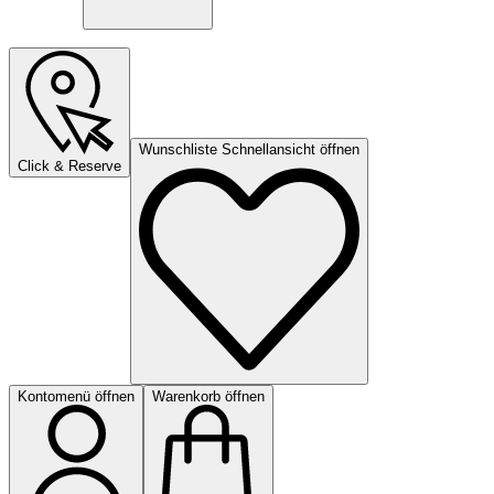
Wunschliste Schnellansicht öffnen
Click & Reserve
Kontomenü öffnen
Warenkorb öffnen