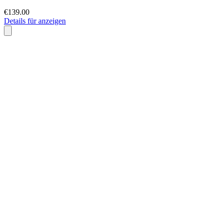
€139.00
Details für anzeigen