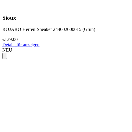
Sioux
ROJARO Herren-Sneaker 244602000015 (Grün)
€139.00
Details für anzeigen
NEU