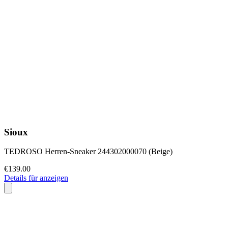
Sioux
TEDROSO Herren-Sneaker 244302000070 (Beige)
€139.00
Details für anzeigen