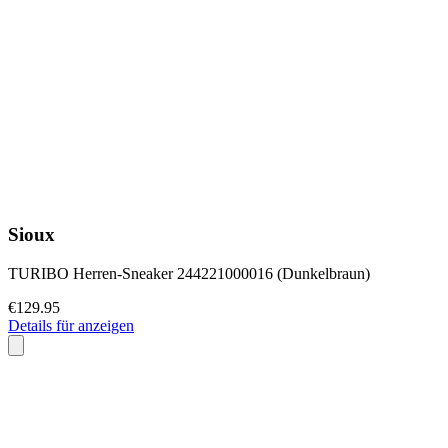
Sioux
TURIBO Herren-Sneaker 244221000016 (Dunkelbraun)
€129.95
Details für anzeigen