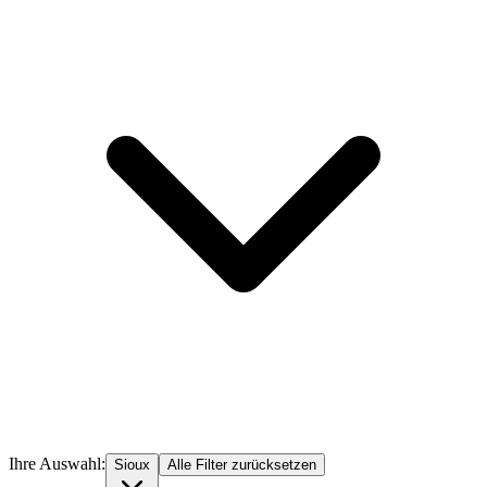
Ihre Auswahl:
Sioux
Alle Filter zurücksetzen