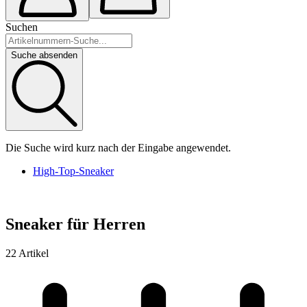
Suchen
Suche absenden
Die Suche wird kurz nach der Eingabe angewendet.
High-Top-Sneaker
Sneaker für Herren
22 Artikel