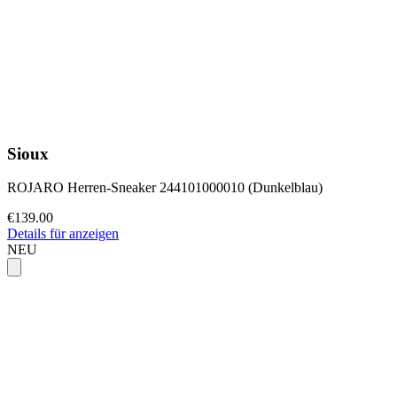
Sioux
ROJARO Herren-Sneaker 244101000010 (Dunkelblau)
€139.00
Details für anzeigen
NEU