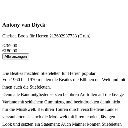
Antony van Diyck
Chelsea Boots für Herren 213602937733 (Grün)
€265.00
€180.00
Alle anzeigen
Die Beatles machten Stiefeletten für Herren populär
Von 1960 bis 1970 rockten die Beatles die Bühnen der Welt und mit
ihnen auch die Stiefeletten.
Denn alle Bandmitglieder setzten bei ihren Auftritten auf die lässige
Variante mit seitlichem Gummizug und beeindruckten damit nicht
nur die Musikwelt. Bei ihren Touren durch verschiedene Länder
verzauberten sie auch die Modewelt mit ihrem coolen, lässigen
Look und setzten ein Statement: Auch Männer können Stiefeletten