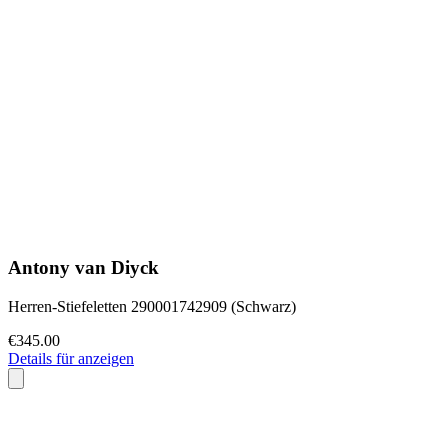
Antony van Diyck
Herren-Stiefeletten 290001742909 (Schwarz)
€345.00
Details für anzeigen