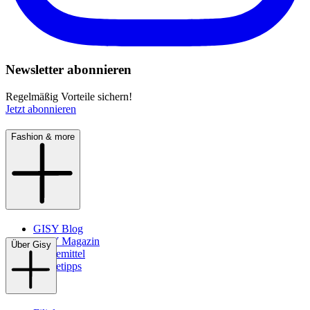
Newsletter abonnieren
Regelmäßig Vorteile sichern!
Jetzt abonnieren
Fashion & more
GISY Blog
GISY Magazin
Über Gisy
Pflegemittel
Pflegetipps