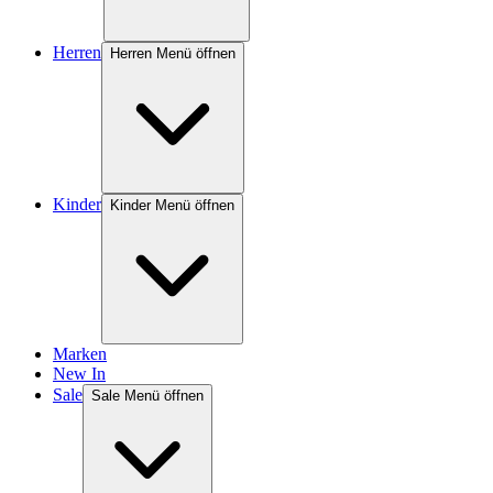
Herren
Herren Menü öffnen
Kinder
Kinder Menü öffnen
Marken
New In
Sale
Sale Menü öffnen