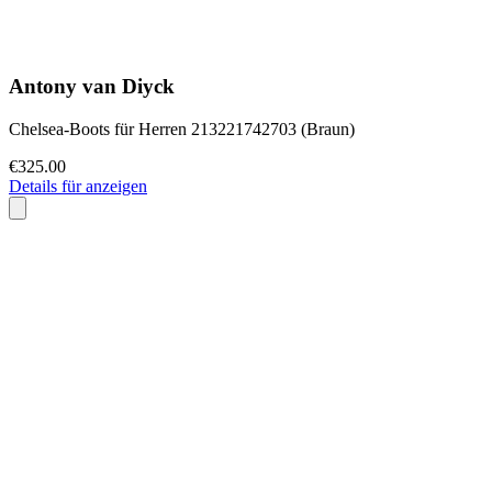
Antony van Diyck
Chelsea-Boots für Herren 213221742703 (Braun)
€325.00
Details für anzeigen