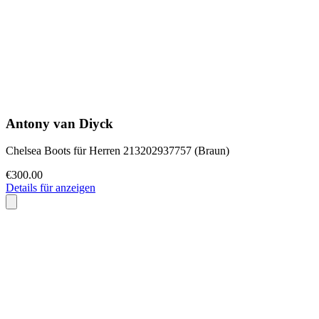
Antony van Diyck
Chelsea Boots für Herren 213202937757 (Braun)
€300.00
Details für anzeigen