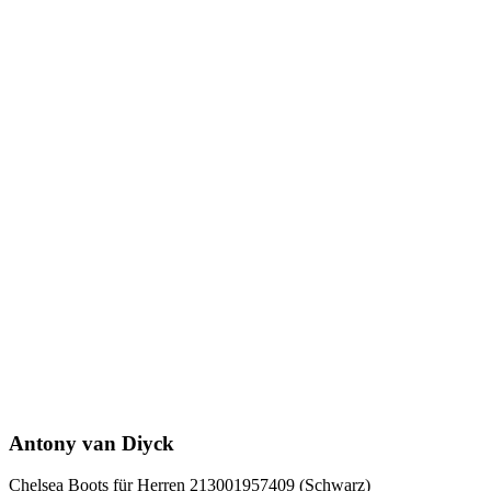
Antony van Diyck
Chelsea Boots für Herren 213001957409 (Schwarz)