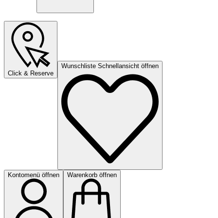
Wunschliste Schnellansicht öffnen
Click & Reserve
Kontomenü öffnen
Warenkorb öffnen