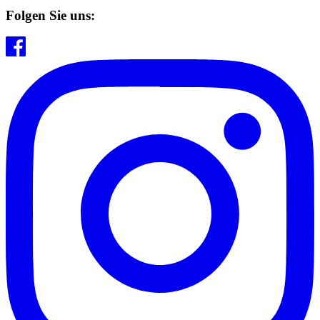
Folgen Sie uns: