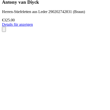
Antony van Diyck
Herren-Stiefeletten aus Leder 290202742831 (Braun)
€325.00
Details für anzeigen