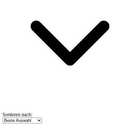
Sortieren nach: