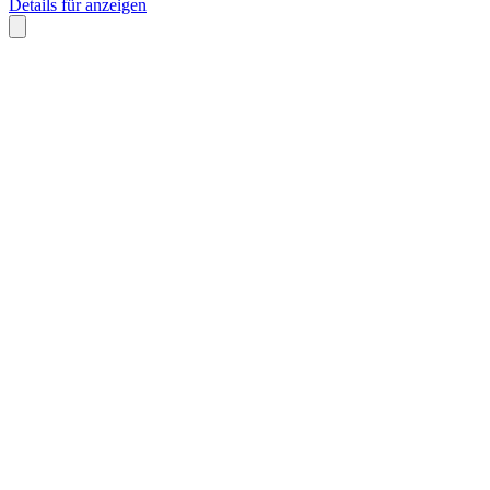
Details für anzeigen