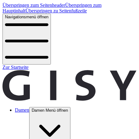
Überspringen zum Seitenheader
Überspringen zum
Hauptinhalt
Überspringen zu Seitenfußzeile
Navigationsmenü öffnen
Zur Startseite
Damen
Damen Menü öffnen