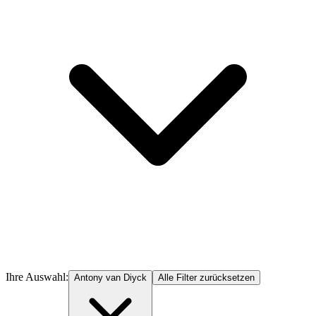
Ihre Auswahl:
Antony van Diyck
Alle Filter zurücksetzen