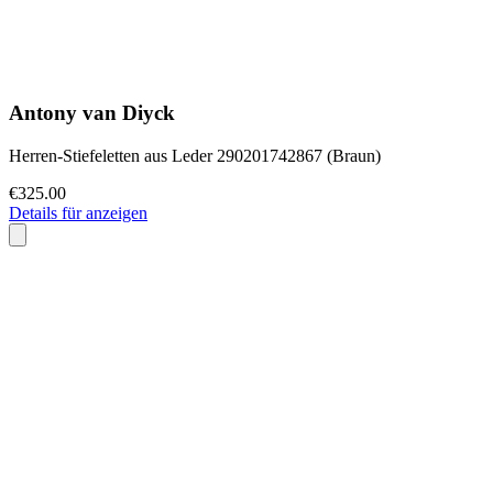
Antony van Diyck
Herren-Stiefeletten aus Leder 290201742867 (Braun)
€325.00
Details für anzeigen