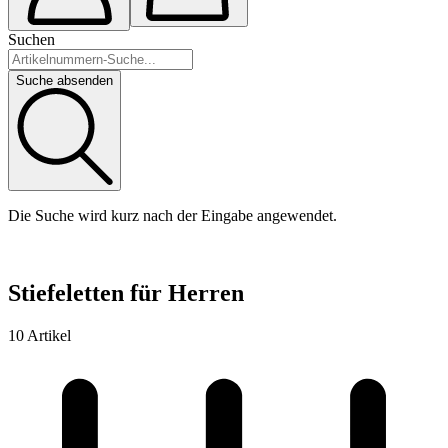
Suchen
Suche absenden
Die Suche wird kurz nach der Eingabe angewendet.
Stiefeletten für Herren
10 Artikel