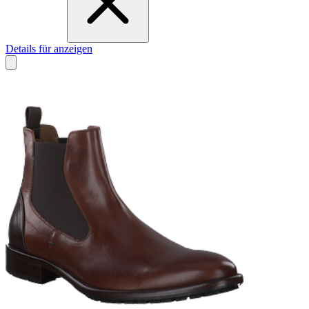
Details für anzeigen