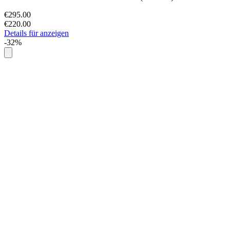
€295.00
€220.00
Details für anzeigen
-32%