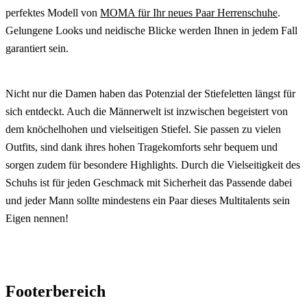
perfektes Modell von
MOMA für Ihr neues Paar Herrenschuhe
.
Gelungene Looks und neidische Blicke werden Ihnen in jedem Fall
garantiert sein.
Nicht nur die Damen haben das Potenzial der Stiefeletten längst für
sich entdeckt. Auch die Männerwelt ist inzwischen begeistert von
dem knöchelhohen und vielseitigen Stiefel. Sie passen zu vielen
Outfits, sind dank ihres hohen Tragekomforts sehr bequem und
sorgen zudem für besondere Highlights. Durch die Vielseitigkeit des
Schuhs ist für jeden Geschmack mit Sicherheit das Passende dabei
und jeder Mann sollte mindestens ein Paar dieses Multitalents sein
Eigen nennen!
Footerbereich