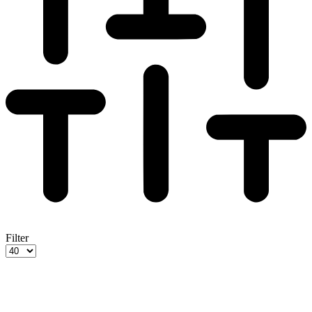
Filter