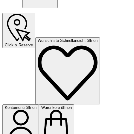
Wunschliste Schnellansicht öffnen
Click & Reserve
Kontomenü öffnen
Warenkorb öffnen