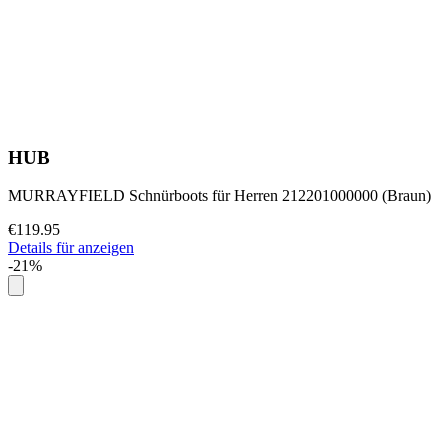
HUB
MURRAYFIELD Schnürboots für Herren 212201000000 (Braun)
€119.95
Details für anzeigen
-21%