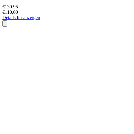
€139.95
€110.00
Details für anzeigen