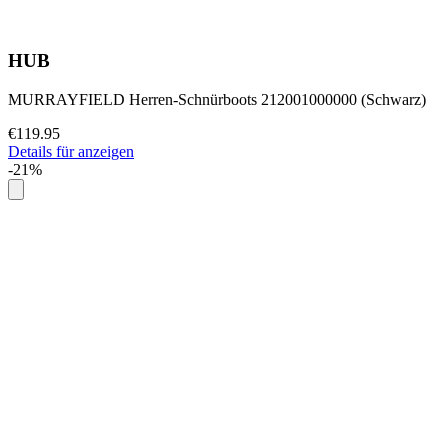
HUB
MURRAYFIELD Herren-Schnürboots 212001000000 (Schwarz)
€119.95
Details für anzeigen
-21%