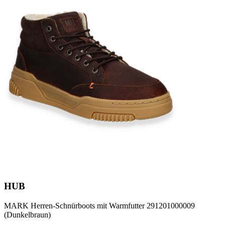
HUB
MARK Herren-Schnürboots mit Warmfutter 291201000009
(Dunkelbraun)