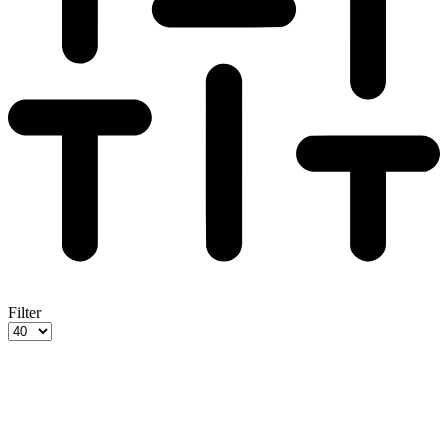
Filter