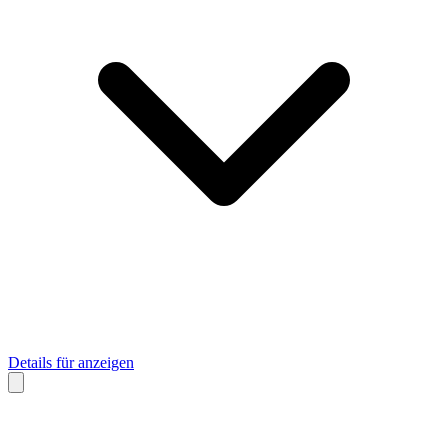
Details für anzeigen