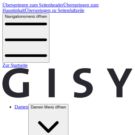
Überspringen zum Seitenheader
Überspringen zum
Hauptinhalt
Überspringen zu Seitenfußzeile
Navigationsmenü öffnen
Zur Startseite
Damen
Damen Menü öffnen