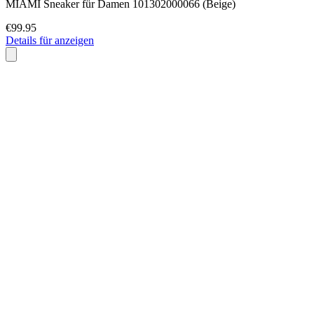
MIAMI Sneaker für Damen 101302000066 (Beige)
€99.95
Details für anzeigen