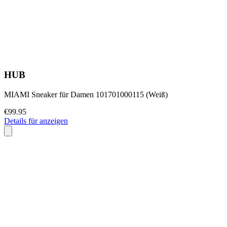
HUB
MIAMI Sneaker für Damen 101701000115 (Weiß)
€99.95
Details für anzeigen