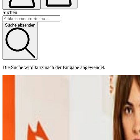
Suchen
Suche absenden
Die Suche wird kurz nach der Eingabe angewendet.