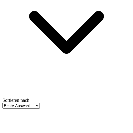
Sortieren nach: