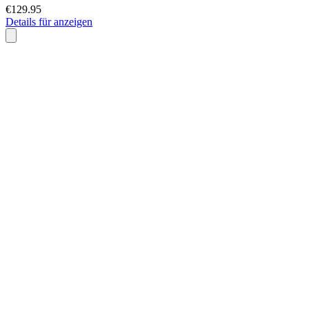
€129.95
Details für anzeigen