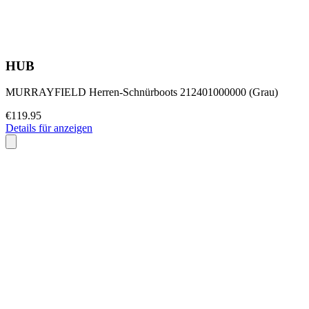
HUB
MURRAYFIELD Herren-Schnürboots 212401000000 (Grau)
€119.95
Details für anzeigen