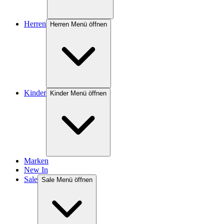
Herren
Herren Menü öffnen
Kinder
Kinder Menü öffnen
Marken
New In
Sale
Sale Menü öffnen