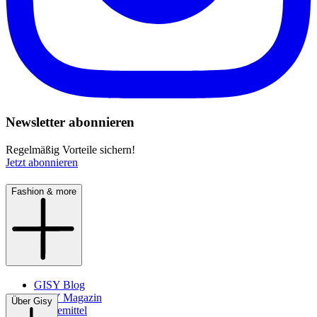
Newsletter abonnieren
Regelmäßig Vorteile sichern!
Jetzt abonnieren
Fashion & more
GISY Blog
GISY Magazin
Über Gisy
Pflegemittel