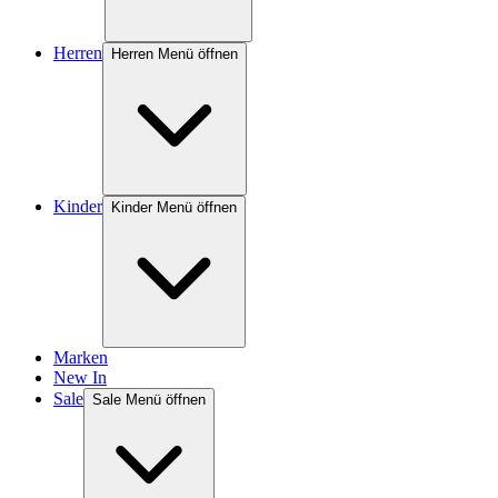
Herren
Herren Menü öffnen
Kinder
Kinder Menü öffnen
Marken
New In
Sale
Sale Menü öffnen