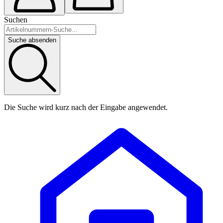
Suchen
Suche absenden
Die Suche wird kurz nach der Eingabe angewendet.