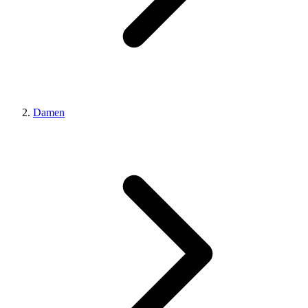
Damen