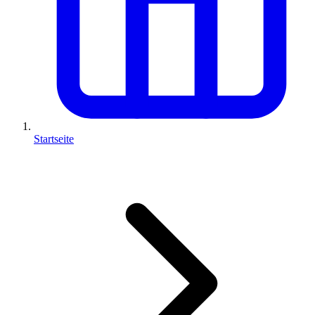
Startseite