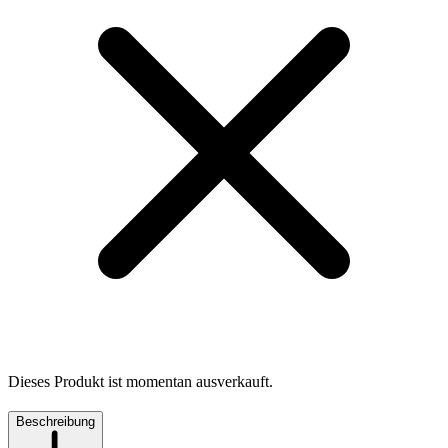
Dieses Produkt ist momentan ausverkauft.
Beschreibung