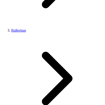
Ballerinas