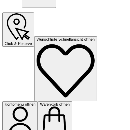
Wunschliste Schnellansicht öffnen
Click & Reserve
Kontomenü öffnen
Warenkorb öffnen