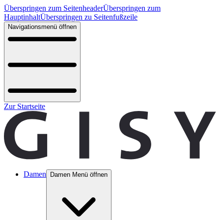
Überspringen zum Seitenheader
Überspringen zum
Hauptinhalt
Überspringen zu Seitenfußzeile
Navigationsmenü öffnen
Zur Startseite
Damen
Damen Menü öffnen