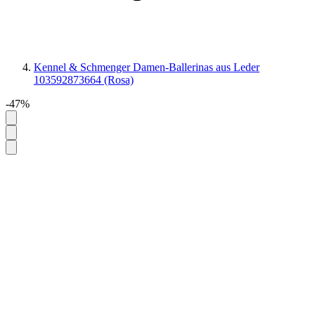
Kennel & Schmenger Damen-Ballerinas aus Leder
103592873664 (Rosa)
-47%