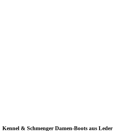
Kennel & Schmenger
Damen-Boots aus Leder