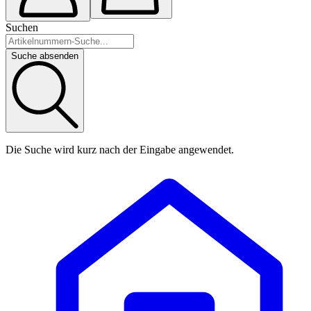
Suchen
Suche absenden
Die Suche wird kurz nach der Eingabe angewendet.