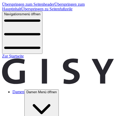
Überspringen zum Seitenheader
Überspringen zum
Hauptinhalt
Überspringen zu Seitenfußzeile
Navigationsmenü öffnen
Zur Startseite
Damen
Damen Menü öffnen