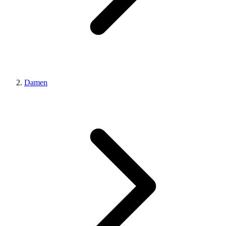
Damen