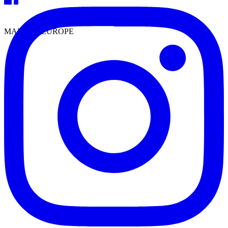
MADE IN EUROPE