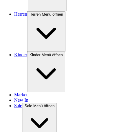
Herren
Herren Menü öffnen
Kinder
Kinder Menü öffnen
Marken
New In
Sale
Sale Menü öffnen