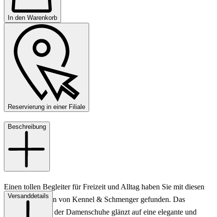
In den Warenkorb
Reservierung in einer Filiale
Beschreibung
Einen tollen Begleiter für Freizeit und Alltag haben Sie mit diesen
Versanddetails
Boots für Damen von Kennel & Schmenger gefunden. Das
schwarze Leder der Damenschuhe glänzt auf eine elegante und