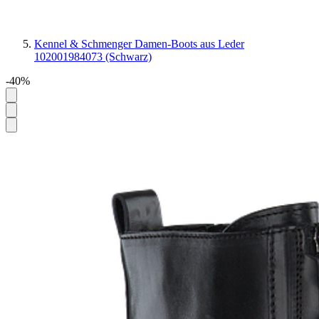
Kennel & Schmenger Damen-Boots aus Leder
102001984073 (Schwarz)
-40%