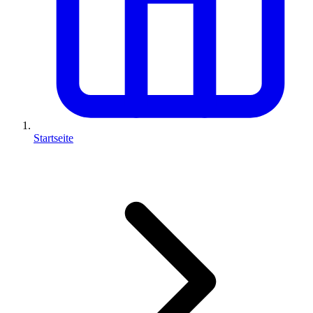
Startseite