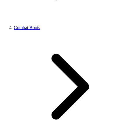
Combat Boots