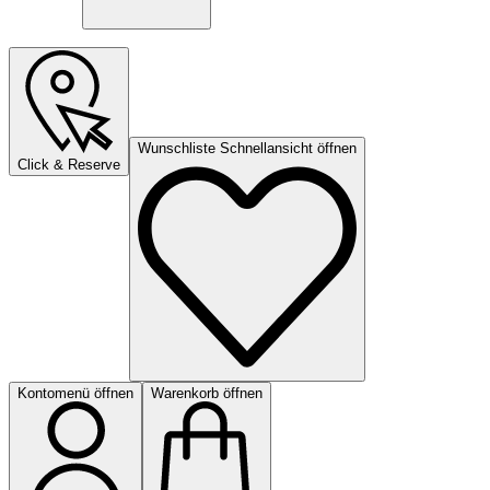
Wunschliste Schnellansicht öffnen
Click & Reserve
Kontomenü öffnen
Warenkorb öffnen