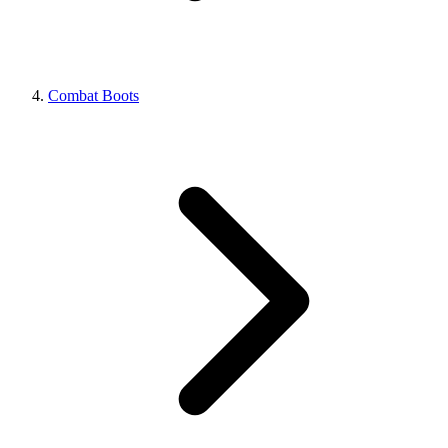
Combat Boots