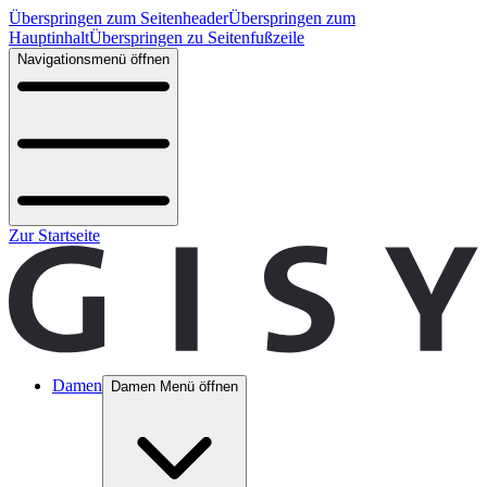
Überspringen zum Seitenheader
Überspringen zum
Hauptinhalt
Überspringen zu Seitenfußzeile
Navigationsmenü öffnen
Zur Startseite
Damen
Damen Menü öffnen