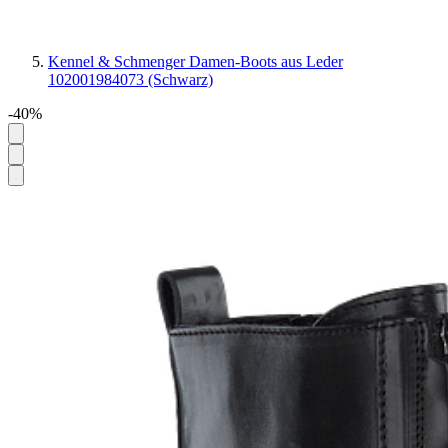
Kennel & Schmenger Damen-Boots aus Leder
102001984073 (Schwarz)
-40%