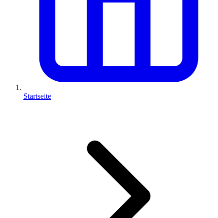
Startseite