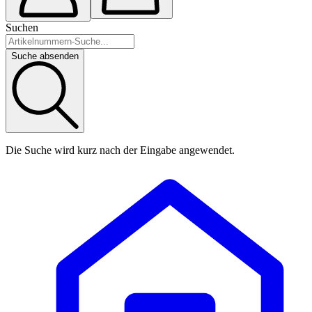
Suchen
Suche absenden
Die Suche wird kurz nach der Eingabe angewendet.