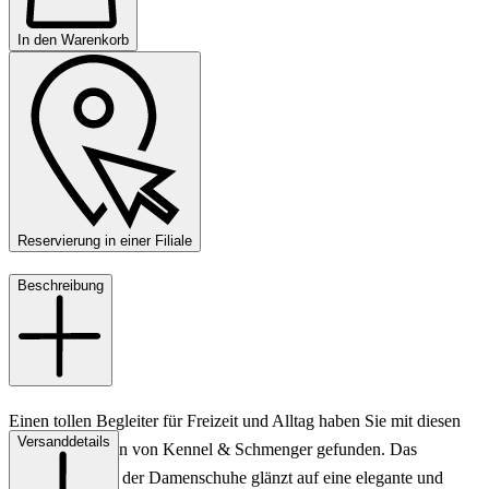
In den Warenkorb
Reservierung in einer Filiale
Beschreibung
Einen tollen Begleiter für Freizeit und Alltag haben Sie mit diesen
Versanddetails
Boots für Damen von Kennel & Schmenger gefunden. Das
schwarze Leder der Damenschuhe glänzt auf eine elegante und