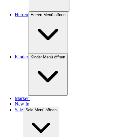
Herren
Herren Menü öffnen
Kinder
Kinder Menü öffnen
Marken
New In
Sale
Sale Menü öffnen