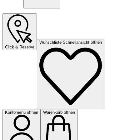
Wunschliste Schnellansicht öffnen
Click & Reserve
Kontomenü öffnen
Warenkorb öffnen