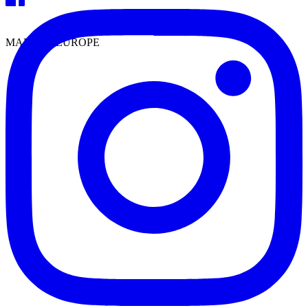
MADE IN EUROPE