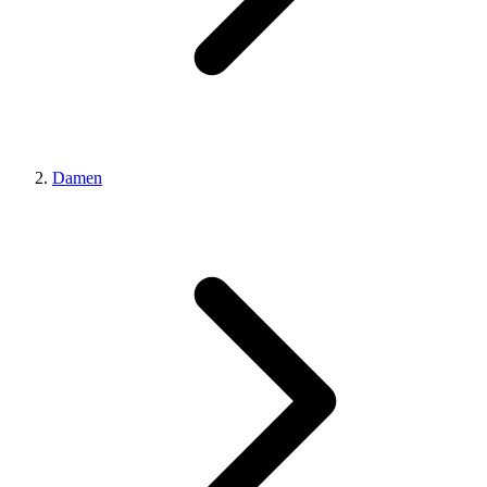
Damen