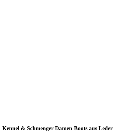
Kennel & Schmenger
Damen-Boots aus Leder