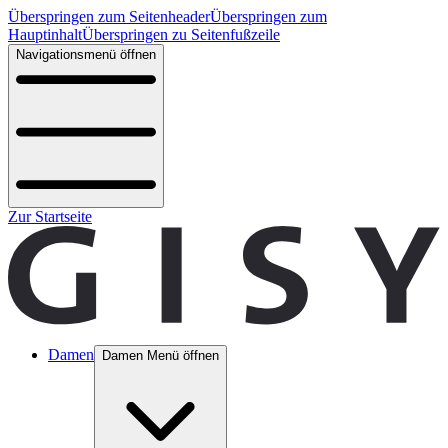
Überspringen zum Seitenheader
Überspringen zum
Hauptinhalt
Überspringen zu Seitenfußzeile
Navigationsmenü öffnen
Zur Startseite
Damen
Damen Menü öffnen