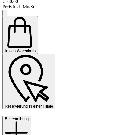
€160.00
Preis inkl. MwSt.
In den Warenkorb
Reservierung in einer Filiale
Beschreibung