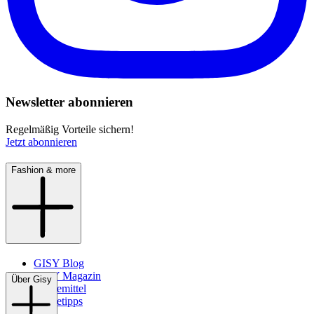
Newsletter abonnieren
Regelmäßig Vorteile sichern!
Jetzt abonnieren
Fashion & more
GISY Blog
GISY Magazin
Über Gisy
Pflegemittel
Pflegetipps