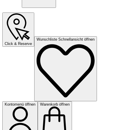
Wunschliste Schnellansicht öffnen
Click & Reserve
Kontomenü öffnen
Warenkorb öffnen