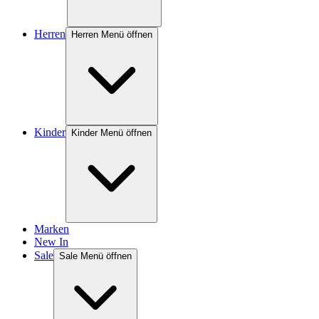
Herren
Herren Menü öffnen
Kinder
Kinder Menü öffnen
Marken
New In
Sale
Sale Menü öffnen