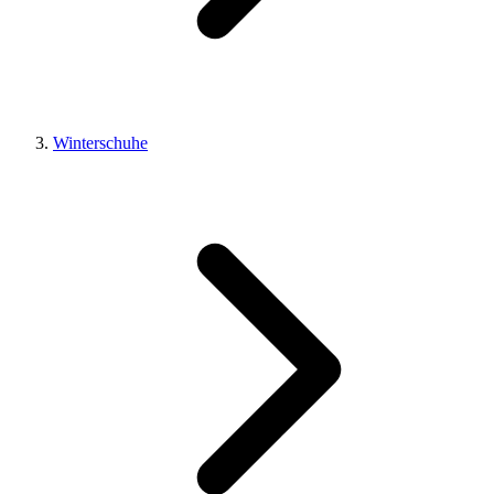
Winterschuhe