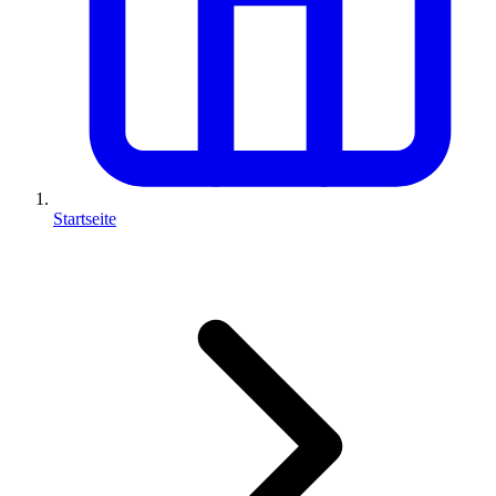
Startseite