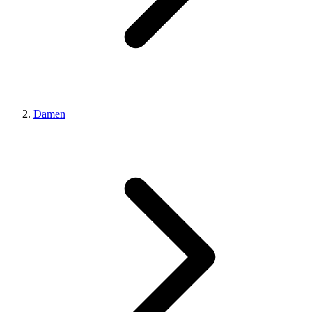
Damen