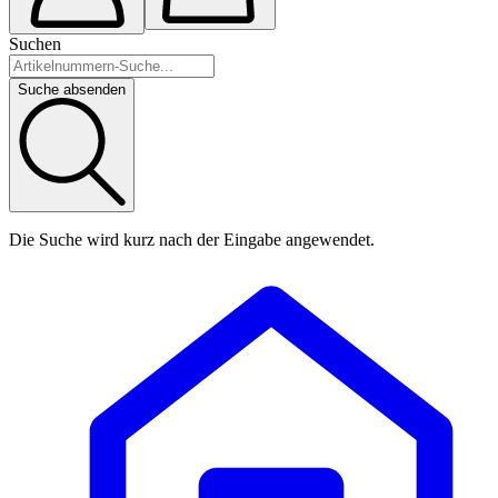
Suchen
Suche absenden
Die Suche wird kurz nach der Eingabe angewendet.