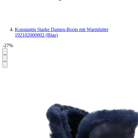
Konstantin Starke Damen-Boots mit Warmfutter
192102000002 (Blau)
-27%