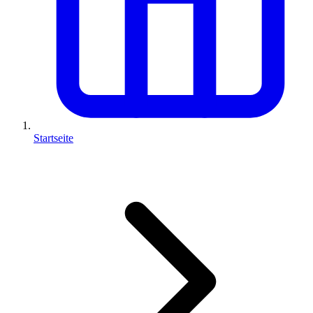
Startseite