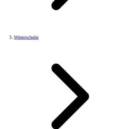
Winterschuhe