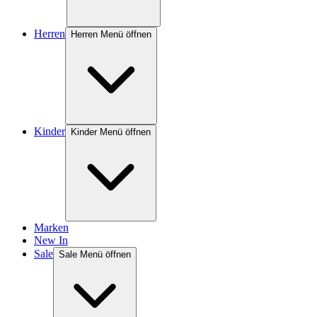
Herren
Herren Menü öffnen
Kinder
Kinder Menü öffnen
Marken
New In
Sale
Sale Menü öffnen