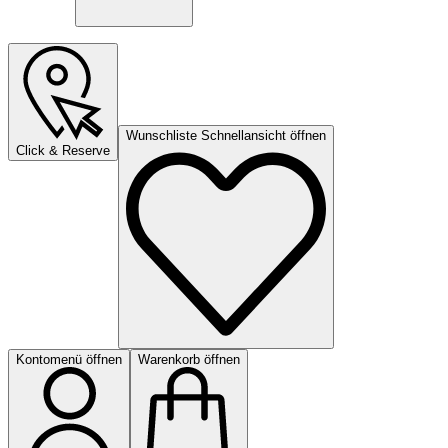
Wunschliste Schnellansicht öffnen
Click & Reserve
Kontomenü öffnen
Warenkorb öffnen