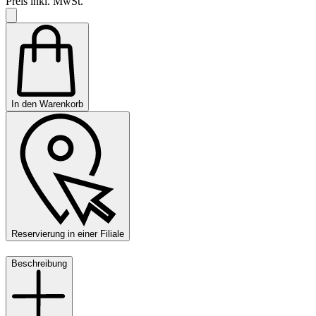
Preis inkl. MwSt.
In den Warenkorb
Reservierung in einer Filiale
Beschreibung