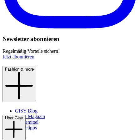
Newsletter abonnieren
Regelmäßig Vorteile sichern!
Jetzt abonnieren
Fashion & more
GISY Blog
GISY Magazin
Über Gisy
Pflegemittel
Pflegetipps