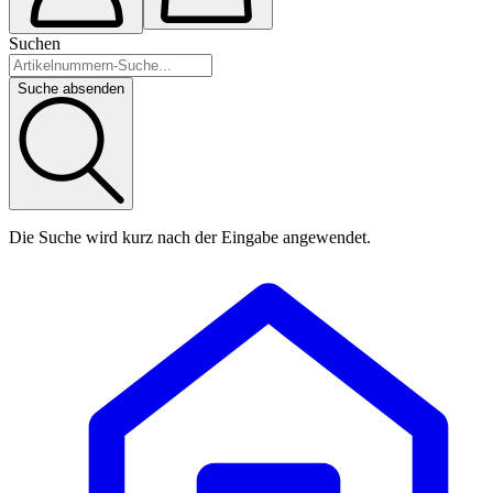
Suchen
Suche absenden
Die Suche wird kurz nach der Eingabe angewendet.