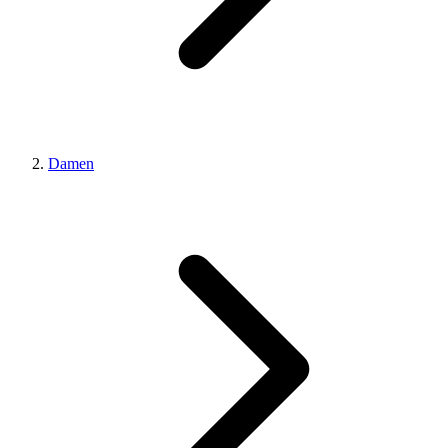
Damen