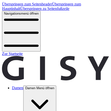
Überspringen zum Seitenheader
Überspringen zum
Hauptinhalt
Überspringen zu Seitenfußzeile
Navigationsmenü öffnen
Zur Startseite
Damen
Damen Menü öffnen