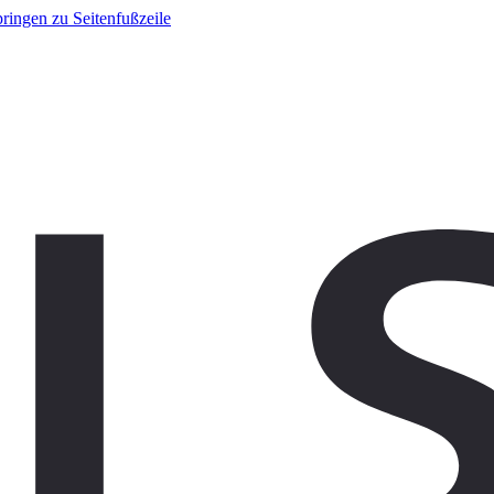
ringen zu Seitenfußzeile