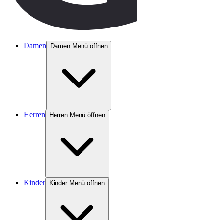
Damen
Damen Menü öffnen
Herren
Herren Menü öffnen
Kinder
Kinder Menü öffnen