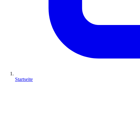
Startseite