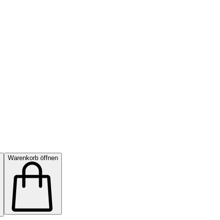
Warenkorb öffnen