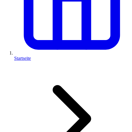
Startseite