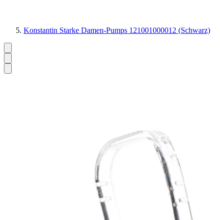
Konstantin Starke Damen-Pumps 121001000012 (Schwarz)