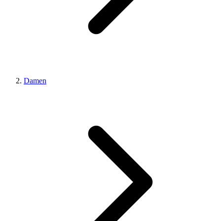
Damen