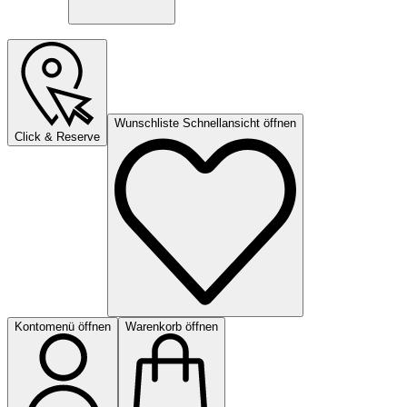
Wunschliste Schnellansicht öffnen
Click & Reserve
Kontomenü öffnen
Warenkorb öffnen