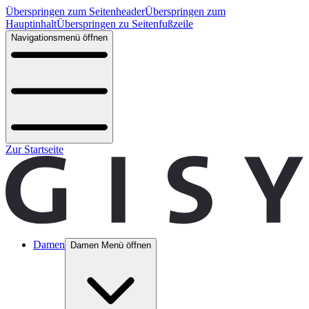
Überspringen zum Seitenheader
Überspringen zum
Hauptinhalt
Überspringen zu Seitenfußzeile
Navigationsmenü öffnen
Zur Startseite
Damen
Damen Menü öffnen