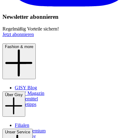
Newsletter abonnieren
Regelmäßig Vorteile sichern!
Jetzt abonnieren
Fashion & more
GISY Blog
GISY Magazin
Über Gisy
Pflegemittel
Pflegetipps
Filialen
WMS-Premium
Unser Service
Newsletter