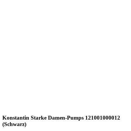
Konstantin Starke
Damen-Pumps 121001000012
(Schwarz)