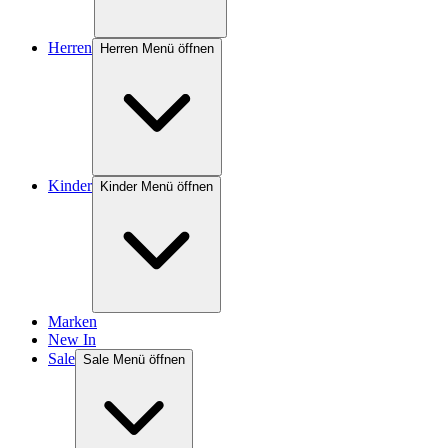
Herren
Herren Menü öffnen
Kinder
Kinder Menü öffnen
Marken
New In
Sale
Sale Menü öffnen