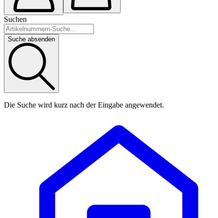
Suchen
Suche absenden
Die Suche wird kurz nach der Eingabe angewendet.