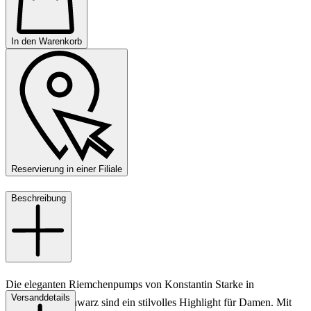
In den Warenkorb
Reservierung in einer Filiale
Beschreibung
Die eleganten Riemchenpumps von Konstantin Starke in
Versanddetails
klassischem Schwarz sind ein stilvolles Highlight für Damen. Mit