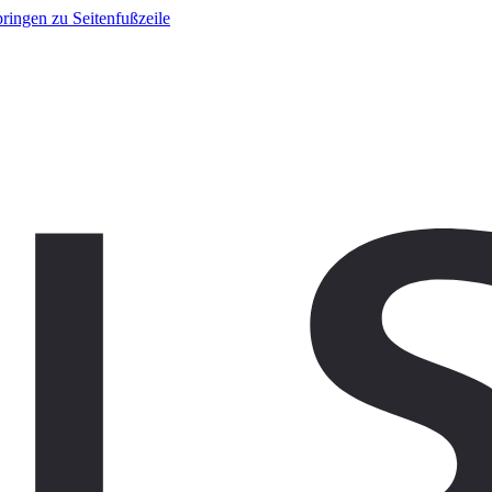
ringen zu Seitenfußzeile