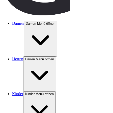
Damen
Damen Menü öffnen
Herren
Herren Menü öffnen
Kinder
Kinder Menü öffnen