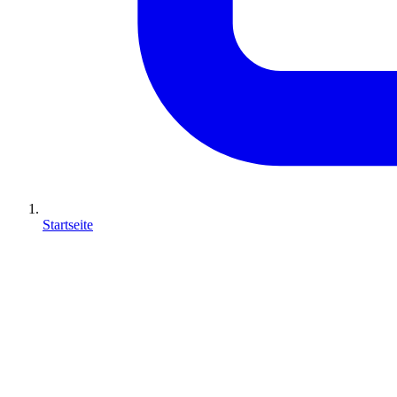
Startseite