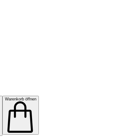
Warenkorb öffnen