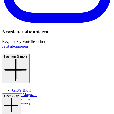
Newsletter abonnieren
Regelmäßig Vorteile sichern!
Jetzt abonnieren
Fashion & more
GISY Blog
GISY Magazin
Über Gisy
Pflegemittel
Pflegetipps