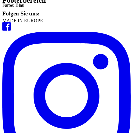
Footerbereich
Farbe: Blau
Folgen Sie uns:
MADE IN EUROPE