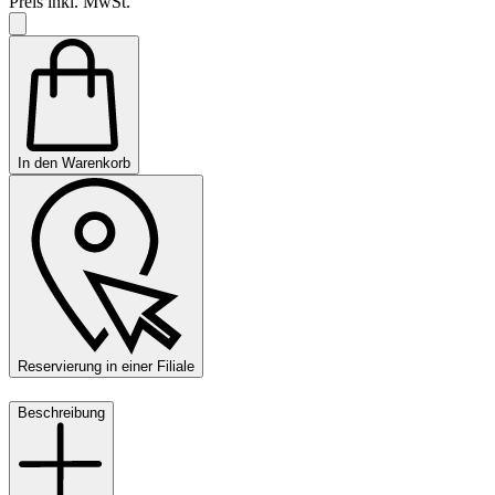
Preis inkl. MwSt.
In den Warenkorb
Reservierung in einer Filiale
Beschreibung