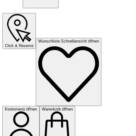
Wunschliste Schnellansicht öffnen
Click & Reserve
Kontomenü öffnen
Warenkorb öffnen