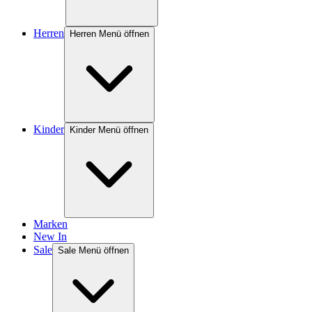
Herren
Herren Menü öffnen
Kinder
Kinder Menü öffnen
Marken
New In
Sale
Sale Menü öffnen