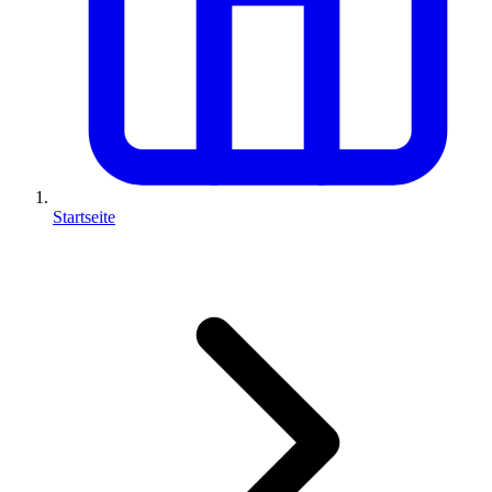
Startseite