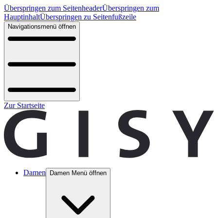
Überspringen zum Seitenheader
Überspringen zum
Hauptinhalt
Überspringen zu Seitenfußzeile
Navigationsmenü öffnen
Zur Startseite
Damen
Damen Menü öffnen