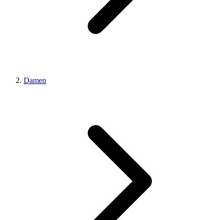
Damen