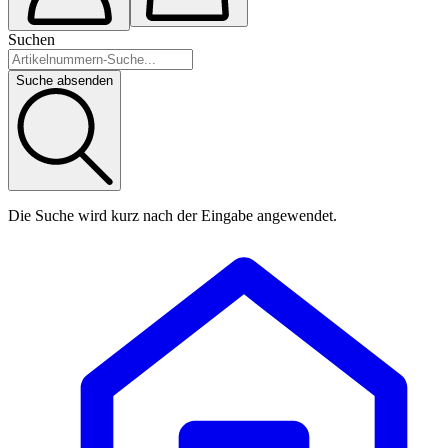
Suchen
Suche absenden
Die Suche wird kurz nach der Eingabe angewendet.