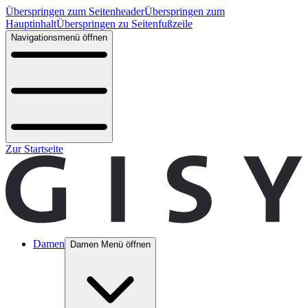
Überspringen zum Seitenheader
Überspringen zum
Hauptinhalt
Überspringen zu Seitenfußzeile
Navigationsmenü öffnen
Zur Startseite
Damen
Damen Menü öffnen