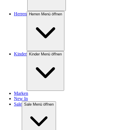
Herren
Herren Menü öffnen
Kinder
Kinder Menü öffnen
Marken
New In
Sale
Sale Menü öffnen