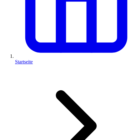
Startseite