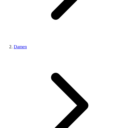
Damen