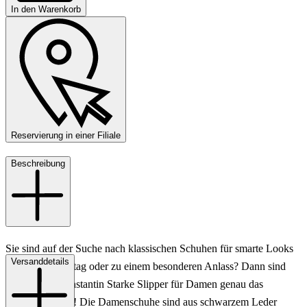
In den Warenkorb
Reservierung in einer Filiale
Beschreibung
Sie sind auf der Suche nach klassischen Schuhen für smarte Looks
Versanddetails
im Büro, im Alltag oder zu einem besonderen Anlass? Dann sind
diese tollen Konstantin Starke Slipper für Damen genau das
Richtige für Sie! Die Damenschuhe sind aus schwarzem Leder