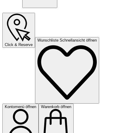
Wunschliste Schnellansicht öffnen
Click & Reserve
Kontomenü öffnen
Warenkorb öffnen