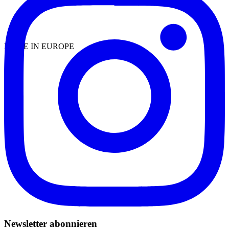
MADE IN EUROPE
Newsletter abonnieren