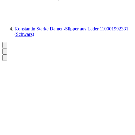
Konstantin Starke Damen-Slipper aus Leder 110001992331
(Schwarz)