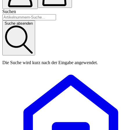
Suchen
Suche absenden
Die Suche wird kurz nach der Eingabe angewendet.