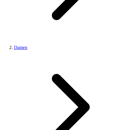
Damen