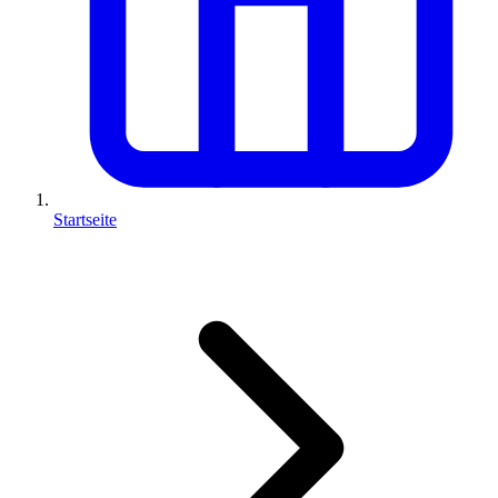
Startseite