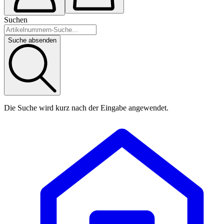
Suchen
Suche absenden
Die Suche wird kurz nach der Eingabe angewendet.