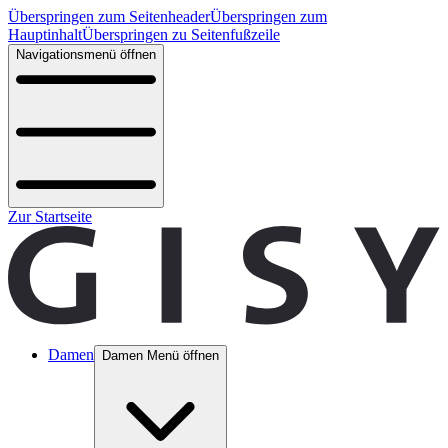
Überspringen zum Seitenheader
Überspringen zum
Hauptinhalt
Überspringen zu Seitenfußzeile
Navigationsmenü öffnen
Zur Startseite
Damen
Damen Menü öffnen