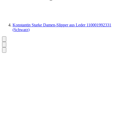
Konstantin Starke Damen-Slipper aus Leder 110001992331
(Schwarz)