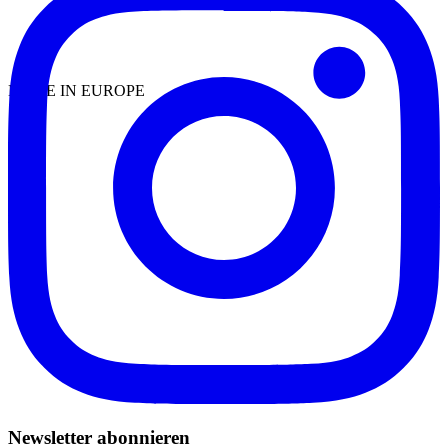
MADE IN EUROPE
Newsletter abonnieren