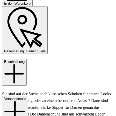
In den Warenkorb
Reservierung in einer Filiale
Beschreibung
Sie sind auf der Suche nach klassischen Schuhen für smarte Looks
Versanddetails
im Büro, im Alltag oder zu einem besonderen Anlass? Dann sind
diese tollen Konstantin Starke Slipper für Damen genau das
Richtige für Sie! Die Damenschuhe sind aus schwarzem Leder