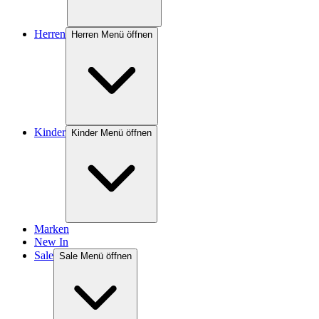
Herren
Herren Menü öffnen
Kinder
Kinder Menü öffnen
Marken
New In
Sale
Sale Menü öffnen