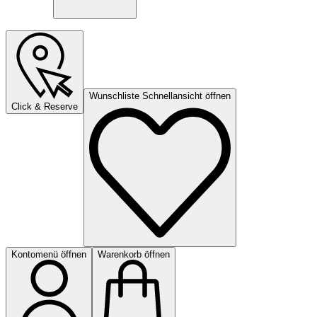
Wunschliste Schnellansicht öffnen
Click & Reserve
Kontomenü öffnen
Warenkorb öffnen