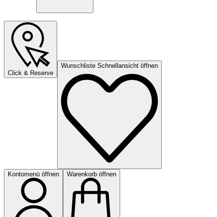
Wunschliste Schnellansicht öffnen
Click & Reserve
Kontomenü öffnen
Warenkorb öffnen