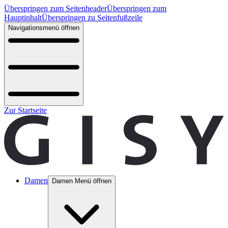
Überspringen zum Seitenheader
Überspringen zum
Hauptinhalt
Überspringen zu Seitenfußzeile
Navigationsmenü öffnen
Zur Startseite
Damen
Damen Menü öffnen