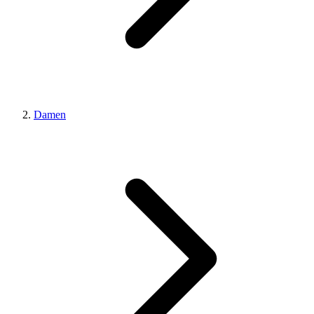
Damen