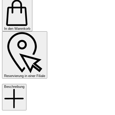
In den Warenkorb
Reservierung in einer Filiale
Beschreibung