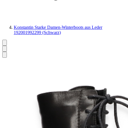
Konstantin Starke Damen-Winterboots aus Leder
192001992299 (Schwarz)