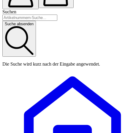
Suchen
Suche absenden
Die Suche wird kurz nach der Eingabe angewendet.