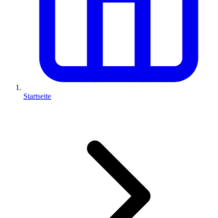
Startseite