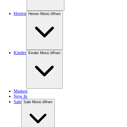
Herren
Herren Menü öffnen
Kinder
Kinder Menü öffnen
Marken
New In
Sale
Sale Menü öffnen