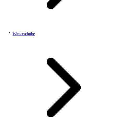
Winterschuhe