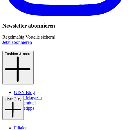
Newsletter abonnieren
Regelmäßig Vorteile sichern!
Jetzt abonnieren
Fashion & more
GISY Blog
GISY Magazin
Über Gisy
Pflegemittel
Pflegetipps
Filialen