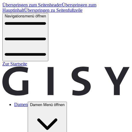
Überspringen zum Seitenheader
Überspringen zum
Hauptinhalt
Überspringen zu Seitenfußzeile
Navigationsmenü öffnen
Zur Startseite
Damen
Damen Menü öffnen