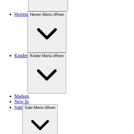
Herren
Herren Menü öffnen
Kinder
Kinder Menü öffnen
Marken
New In
Sale
Sale Menü öffnen