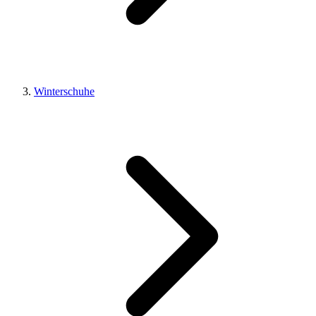
Winterschuhe