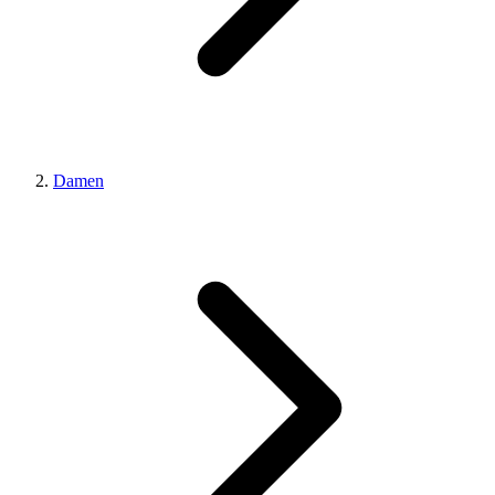
Damen