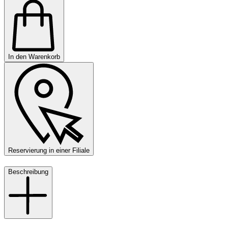
In den Warenkorb
Reservierung in einer Filiale
Beschreibung