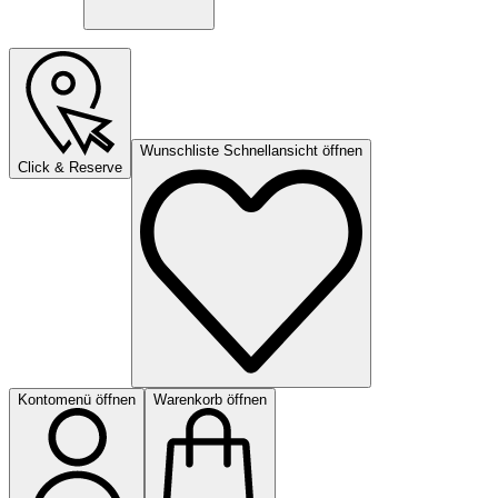
Wunschliste Schnellansicht öffnen
Click & Reserve
Kontomenü öffnen
Warenkorb öffnen