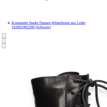
Konstantin Starke Damen-Winterboots aus Leder
192001992299 (Schwarz)