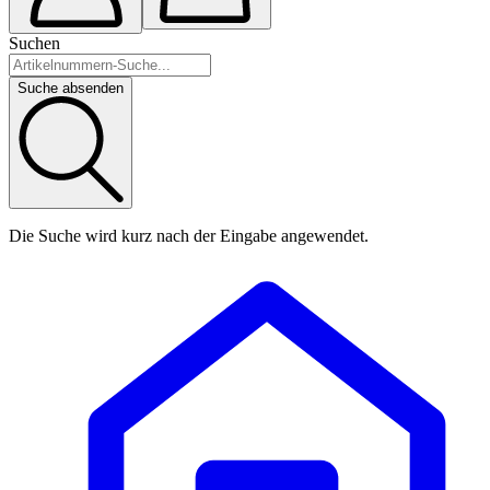
Suchen
Suche absenden
Die Suche wird kurz nach der Eingabe angewendet.