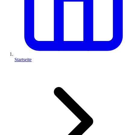
Startseite