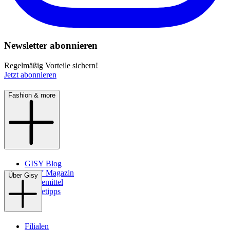
Newsletter abonnieren
Regelmäßig Vorteile sichern!
Jetzt abonnieren
Fashion & more
GISY Blog
GISY Magazin
Über Gisy
Pflegemittel
Pflegetipps
Filialen