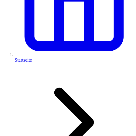
Startseite