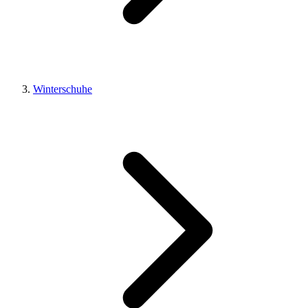
Winterschuhe