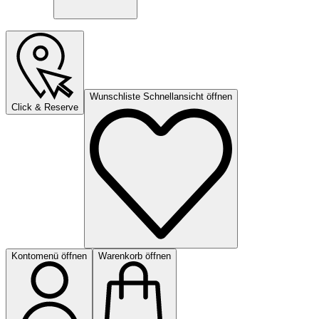
Wunschliste Schnellansicht öffnen
Click & Reserve
Kontomenü öffnen
Warenkorb öffnen