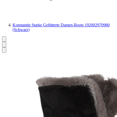
Konstantin Starke Gefütterte Damen-Boots 192002970980
(Schwarz)