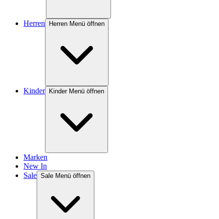
Herren
Herren Menü öffnen
Kinder
Kinder Menü öffnen
Marken
New In
Sale
Sale Menü öffnen