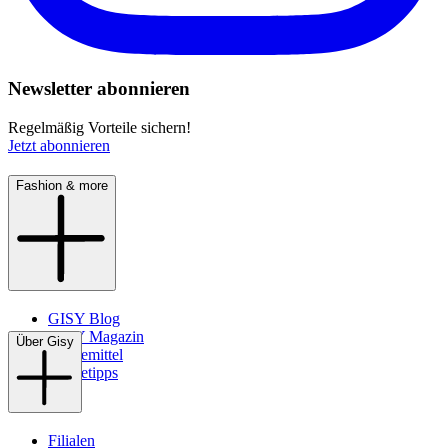
Newsletter abonnieren
Regelmäßig Vorteile sichern!
Jetzt abonnieren
Fashion & more
GISY Blog
GISY Magazin
Über Gisy
Pflegemittel
Pflegetipps
Filialen