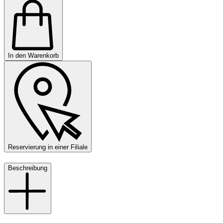
In den Warenkorb
Reservierung in einer Filiale
Beschreibung