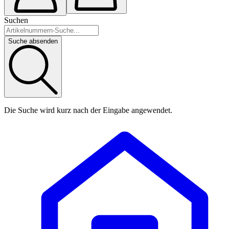
Suchen
Suche absenden
Die Suche wird kurz nach der Eingabe angewendet.