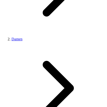
Damen