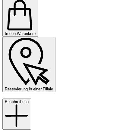
In den Warenkorb
Reservierung in einer Filiale
Beschreibung