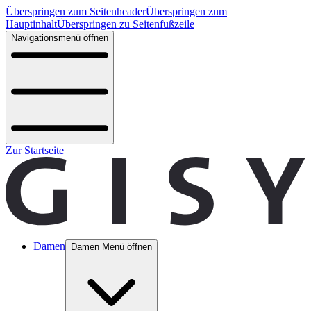
Überspringen zum Seitenheader
Überspringen zum
Hauptinhalt
Überspringen zu Seitenfußzeile
Navigationsmenü öffnen
Zur Startseite
Damen
Damen Menü öffnen