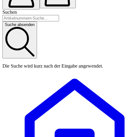
Suchen
Suche absenden
Die Suche wird kurz nach der Eingabe angewendet.