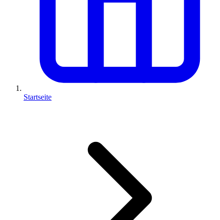
Startseite