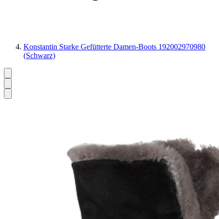
Konstantin Starke Gefütterte Damen-Boots 192002970980
(Schwarz)