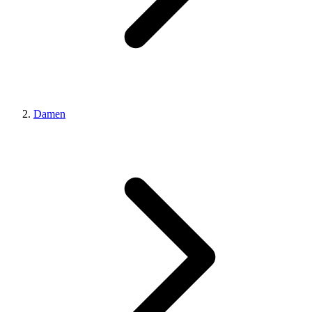
Damen