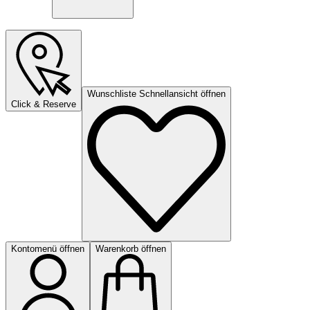
Wunschliste Schnellansicht öffnen
Click & Reserve
Kontomenü öffnen
Warenkorb öffnen