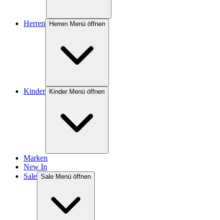
Herren
Herren Menü öffnen
Kinder
Kinder Menü öffnen
Marken
New In
Sale
Sale Menü öffnen