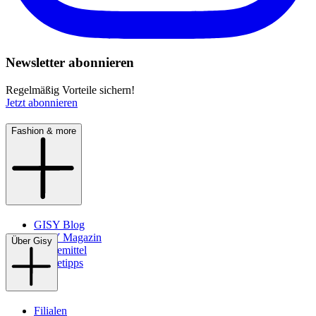
Newsletter abonnieren
Regelmäßig Vorteile sichern!
Jetzt abonnieren
Fashion & more
GISY Blog
GISY Magazin
Über Gisy
Pflegemittel
Pflegetipps
Filialen