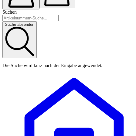
Suchen
Suche absenden
Die Suche wird kurz nach der Eingabe angewendet.