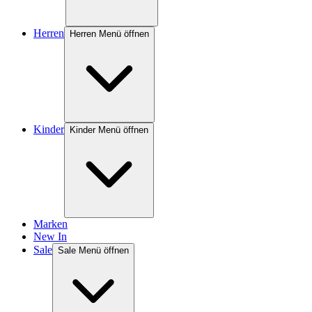
Herren
Herren Menü öffnen
Kinder
Kinder Menü öffnen
Marken
New In
Sale
Sale Menü öffnen