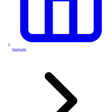
Startseite