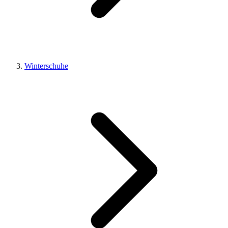
Winterschuhe