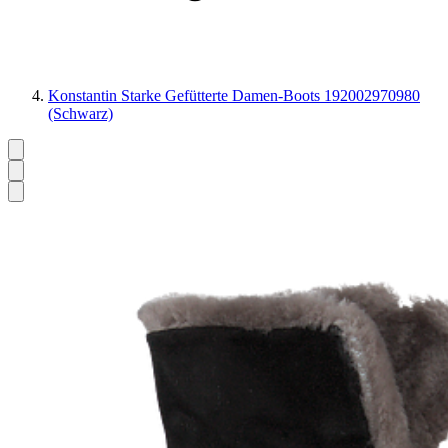
Konstantin Starke Gefütterte Damen-Boots 192002970980
(Schwarz)