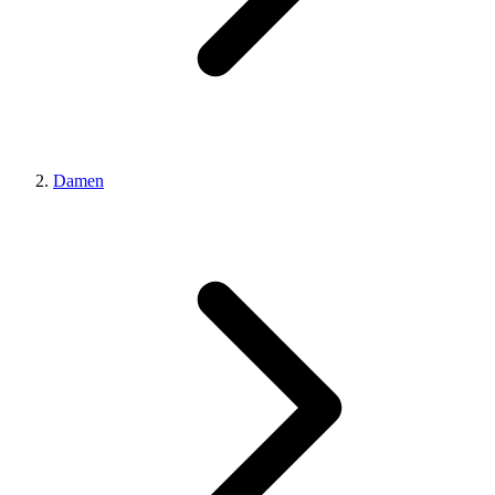
Damen