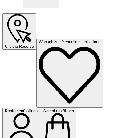
Wunschliste Schnellansicht öffnen
Click & Reserve
Kontomenü öffnen
Warenkorb öffnen