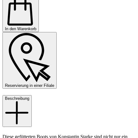
In den Warenkorb
Reservierung in einer Filiale
Beschreibung
Diese gefütterten Boots von Konstantin Starke sind nicht nur ein