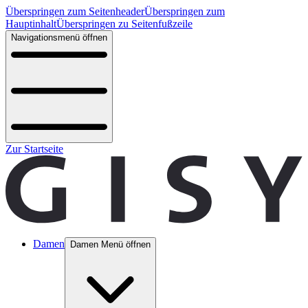
Überspringen zum Seitenheader
Überspringen zum
Hauptinhalt
Überspringen zu Seitenfußzeile
Navigationsmenü öffnen
Zur Startseite
Damen
Damen Menü öffnen