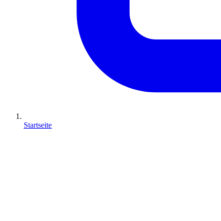
Startseite