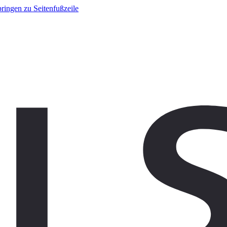
ringen zu Seitenfußzeile