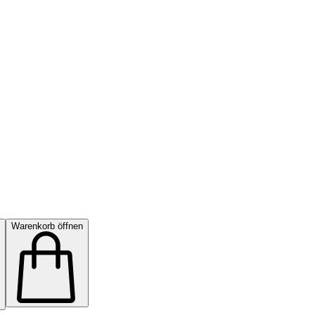
Warenkorb öffnen