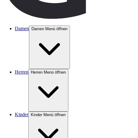
Damen
Damen Menü öffnen
Herren
Herren Menü öffnen
Kinder
Kinder Menü öffnen