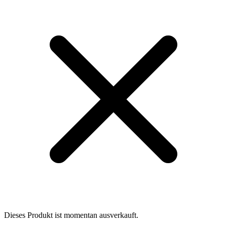
Dieses Produkt ist momentan ausverkauft.