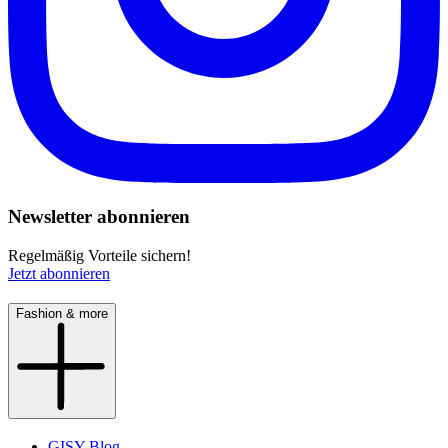
Newsletter abonnieren
Regelmäßig Vorteile sichern!
Jetzt abonnieren
Fashion & more
GISY Blog