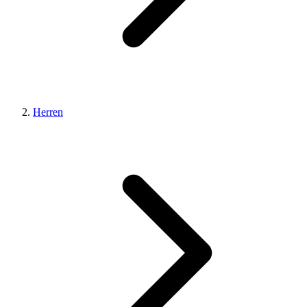
Herren