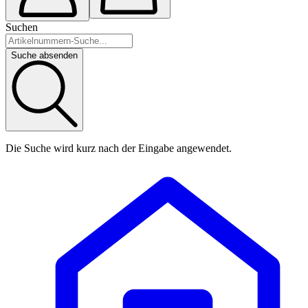
Suchen
Suche absenden
Die Suche wird kurz nach der Eingabe angewendet.