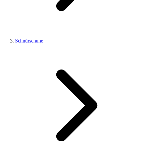
Schnürschuhe