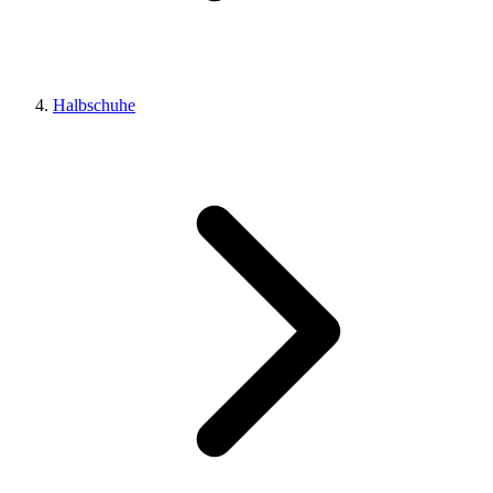
Halbschuhe