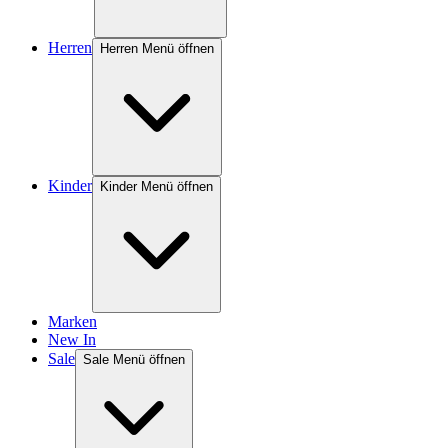
Herren
Herren Menü öffnen
Kinder
Kinder Menü öffnen
Marken
New In
Sale
Sale Menü öffnen