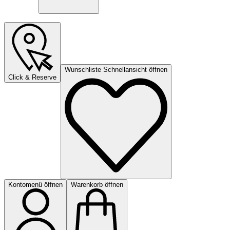
Wunschliste Schnellansicht öffnen
Click & Reserve
Kontomenü öffnen
Warenkorb öffnen