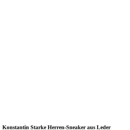
Konstantin Starke
Herren-Sneaker aus Leder