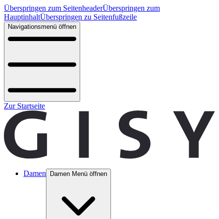
Überspringen zum Seitenheader
Überspringen zum
Hauptinhalt
Überspringen zu Seitenfußzeile
Navigationsmenü öffnen
Zur Startseite
Damen
Damen Menü öffnen