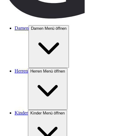
Damen
Damen Menü öffnen
Herren
Herren Menü öffnen
Kinder
Kinder Menü öffnen