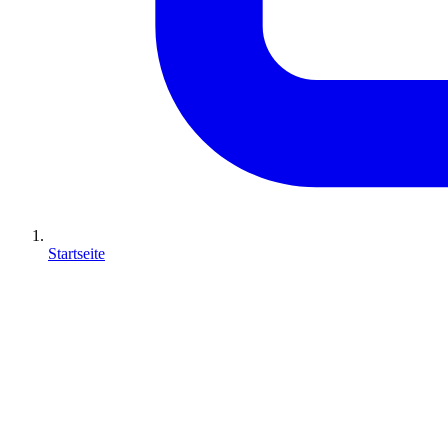
Startseite