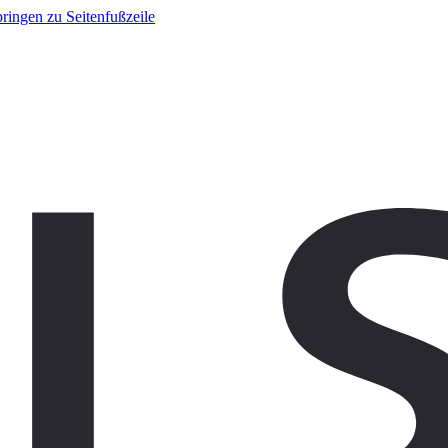
ringen zu Seitenfußzeile