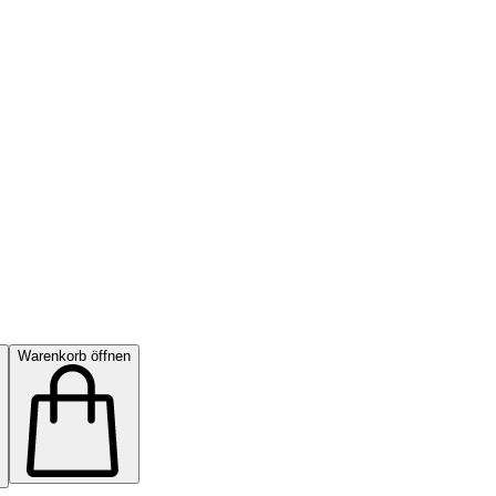
Warenkorb öffnen