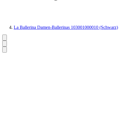
La Ballerina Damen-Ballerinas 103001000010 (Schwarz)