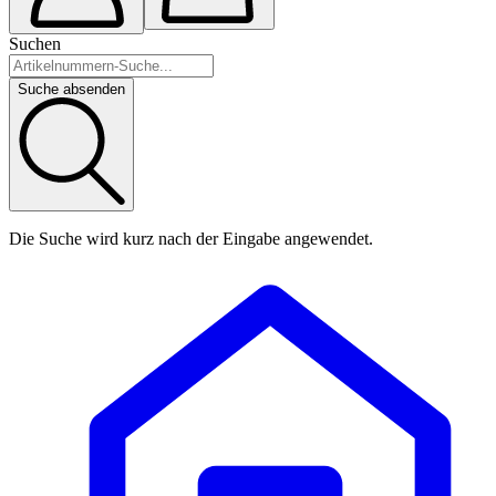
Suchen
Suche absenden
Die Suche wird kurz nach der Eingabe angewendet.