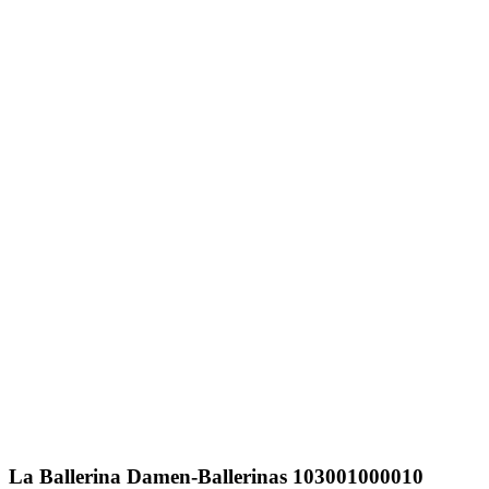
La Ballerina
Damen-Ballerinas 103001000010