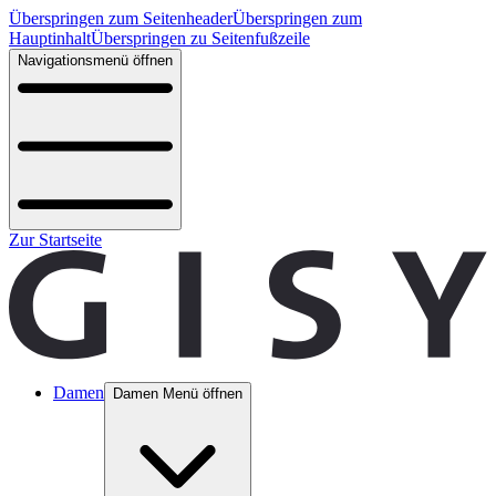
Überspringen zum Seitenheader
Überspringen zum
Hauptinhalt
Überspringen zu Seitenfußzeile
Navigationsmenü öffnen
Zur Startseite
Damen
Damen Menü öffnen