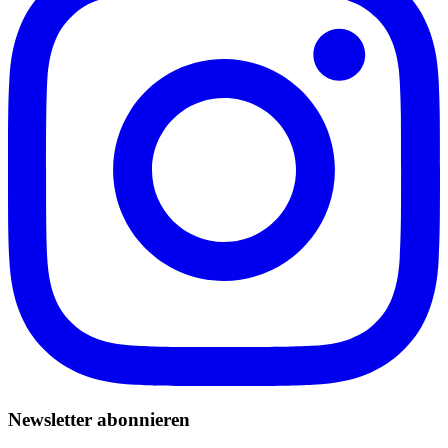
Newsletter abonnieren