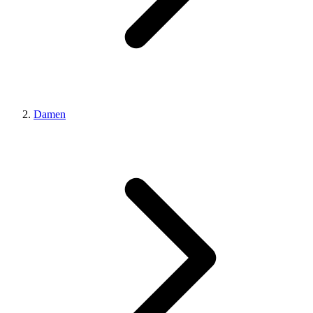
Damen