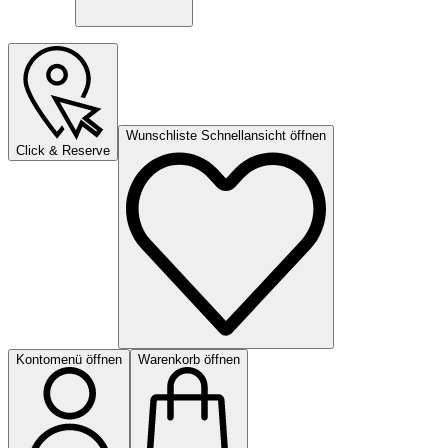
Wunschliste Schnellansicht öffnen
Click & Reserve
Kontomenü öffnen
Warenkorb öffnen