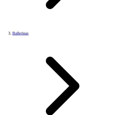
Ballerinas