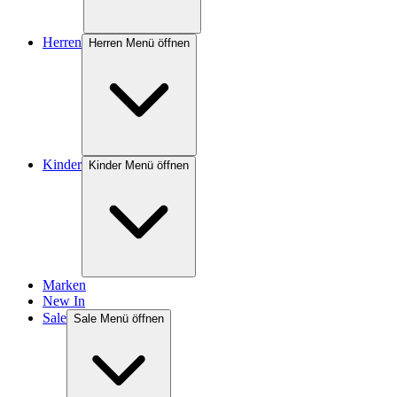
Herren
Herren Menü öffnen
Kinder
Kinder Menü öffnen
Marken
New In
Sale
Sale Menü öffnen