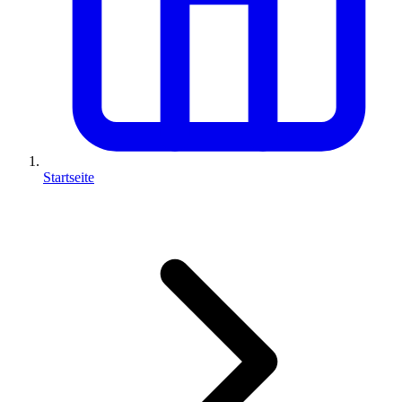
Startseite