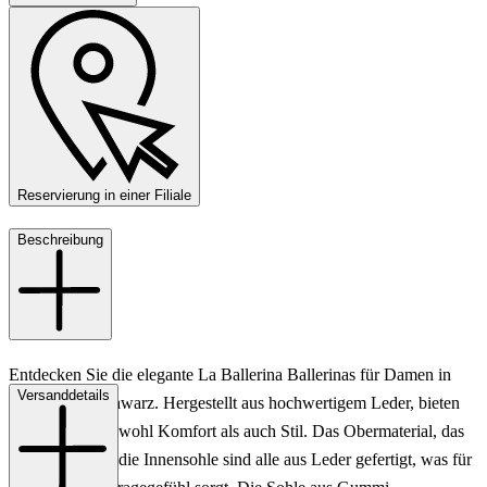
Reservierung in einer Filiale
Beschreibung
Entdecken Sie die elegante La Ballerina Ballerinas für Damen in
Versanddetails
klassischem Schwarz. Hergestellt aus hochwertigem Leder, bieten
diese Schuhe sowohl Komfort als auch Stil. Das Obermaterial, das
Innenfutter und die Innensohle sind alle aus Leder gefertigt, was für