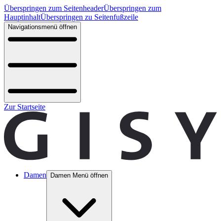
Überspringen zum Seitenheader
Überspringen zum
Hauptinhalt
Überspringen zu Seitenfußzeile
Navigationsmenü öffnen
Zur Startseite
Damen
Damen Menü öffnen