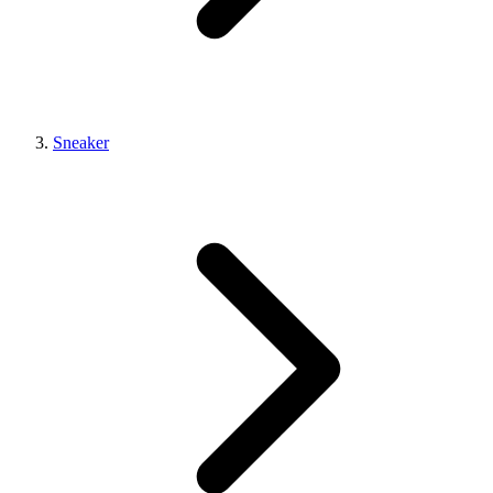
Sneaker