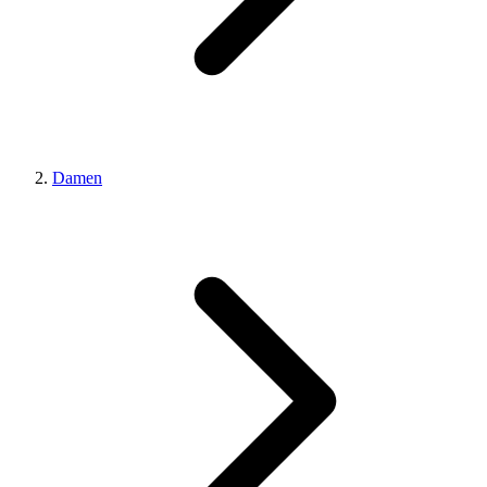
Damen