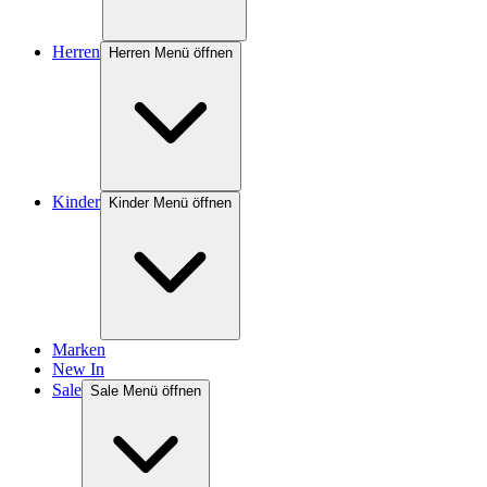
Herren
Herren Menü öffnen
Kinder
Kinder Menü öffnen
Marken
New In
Sale
Sale Menü öffnen