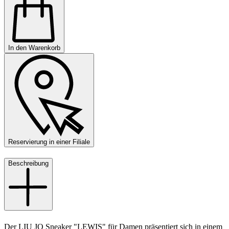
In den Warenkorb
Reservierung in einer Filiale
Beschreibung
Der LIU JO Sneaker "LEWIS" für Damen präsentiert sich in einem