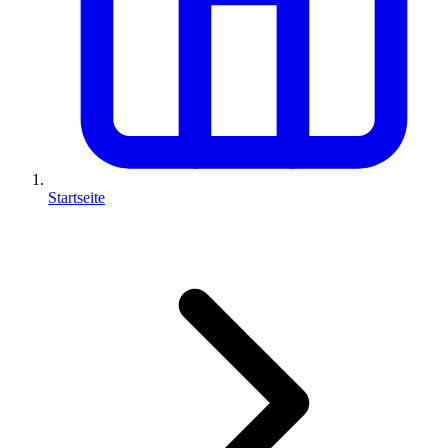
Startseite