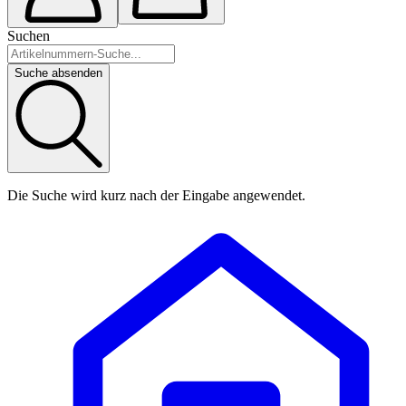
Suchen
Suche absenden
Die Suche wird kurz nach der Eingabe angewendet.