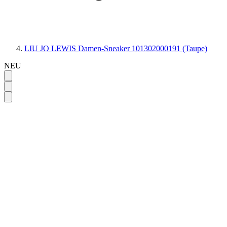
LIU JO LEWIS Damen-Sneaker 101302000191 (Taupe)
NEU