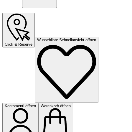
Wunschliste Schnellansicht öffnen
Click & Reserve
Kontomenü öffnen
Warenkorb öffnen