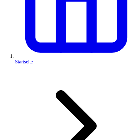
Startseite