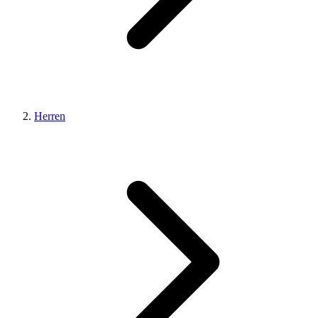
Herren