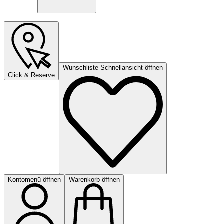
Wunschliste Schnellansicht öffnen
Click & Reserve
Kontomenü öffnen
Warenkorb öffnen