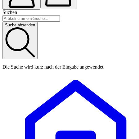
Suchen
Suche absenden
Die Suche wird kurz nach der Eingabe angewendet.