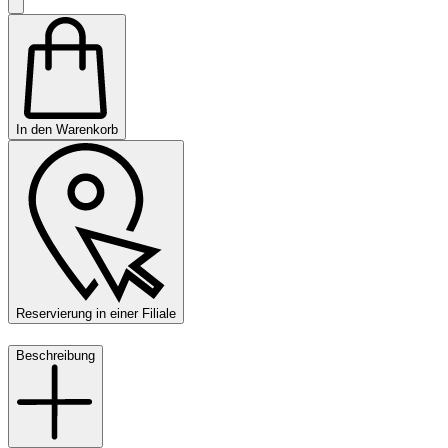
In den Warenkorb
Reservierung in einer Filiale
Beschreibung