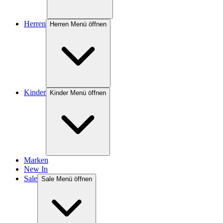
Herren
Herren Menü öffnen
Kinder
Kinder Menü öffnen
Marken
New In
Sale
Sale Menü öffnen