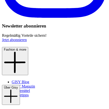
Newsletter abonnieren
Regelmäßig Vorteile sichern!
Jetzt abonnieren
Fashion & more
GISY Blog
GISY Magazin
Über Gisy
Pflegemittel
Pflegetipps