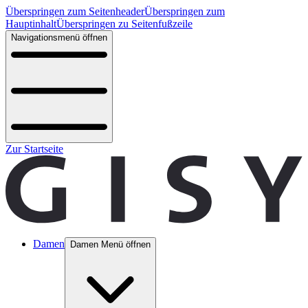
Überspringen zum Seitenheader
Überspringen zum
Hauptinhalt
Überspringen zu Seitenfußzeile
Navigationsmenü öffnen
Zur Startseite
Damen
Damen Menü öffnen