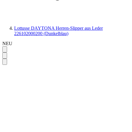
Lottusse DAYTONA Herren-Slipper aus Leder
226102000200 (Dunkelblau)
NEU