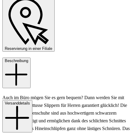
Reservierung in einer Filiale
Beschreibung
Auch im Büro mögen Sie es gern bequem? Dann werden Sie mit
Versanddetails
diesen tollen Lottusse Slippern für Herren garantiert glücklich! Die
modischen Herrenschuhe sind aus hochwertigem schwarzem
Glattleder gefertigt und ermöglichen dank des schlichten Schnittes
ein komfortables Hineinschlüpfen ganz ohne lästiges Schnüren. Das