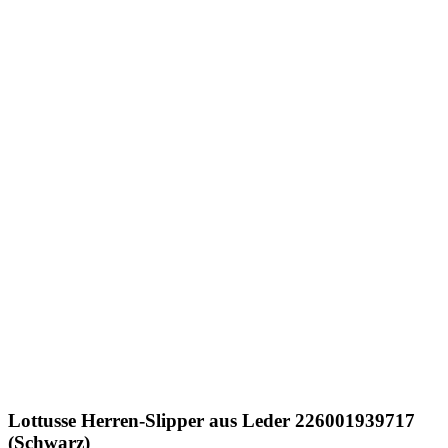
Lottusse
Herren-Slipper aus Leder 226001939717
(Schwarz)