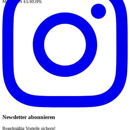
MADE IN EUROPE
Newsletter abonnieren
Regelmäßig Vorteile sichern!