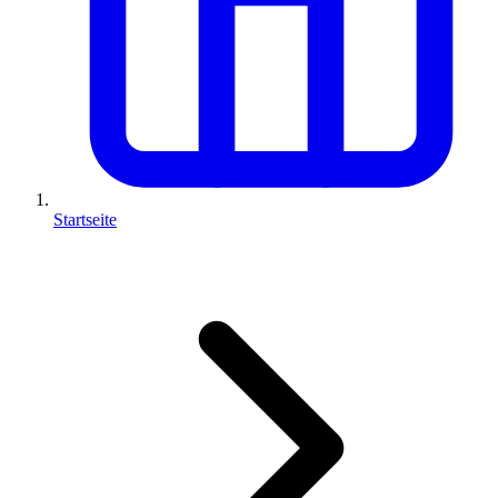
Startseite