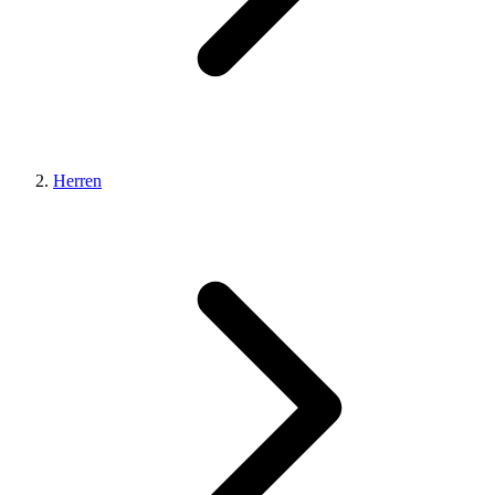
Herren