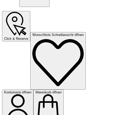
Wunschliste Schnellansicht öffnen
Click & Reserve
Kontomenü öffnen
Warenkorb öffnen