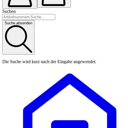
Suchen
Suche absenden
Die Suche wird kurz nach der Eingabe angewendet.