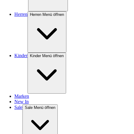
Herren
Herren Menü öffnen
Kinder
Kinder Menü öffnen
Marken
New In
Sale
Sale Menü öffnen