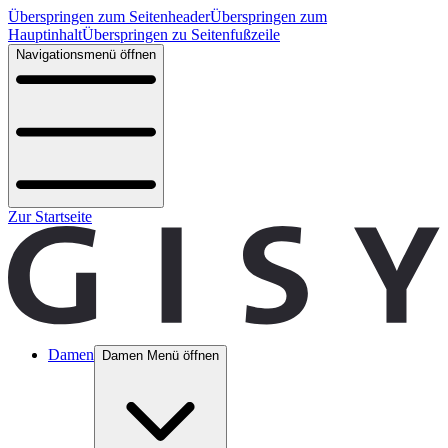
Überspringen zum Seitenheader
Überspringen zum
Hauptinhalt
Überspringen zu Seitenfußzeile
Navigationsmenü öffnen
Zur Startseite
Damen
Damen Menü öffnen