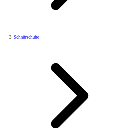
Schnürschuhe