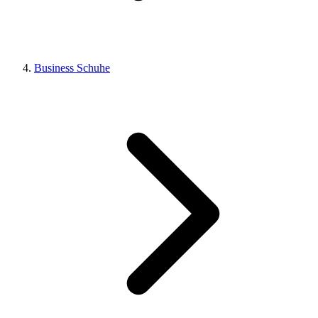
Business Schuhe