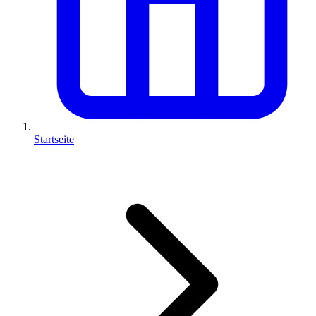
Startseite