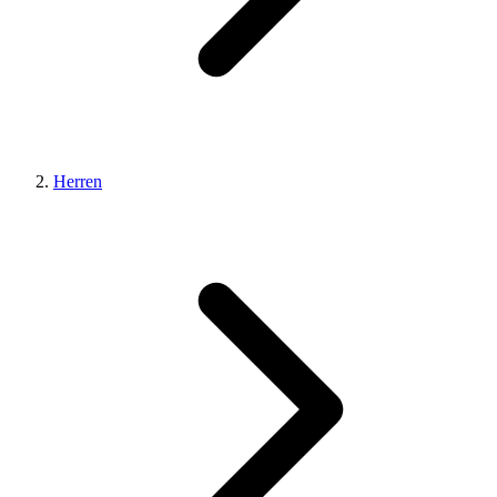
Herren