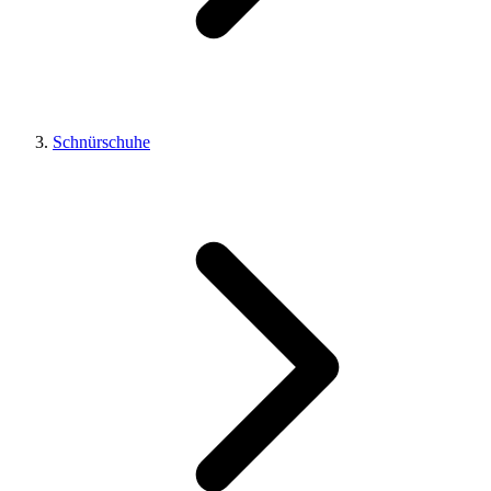
Schnürschuhe