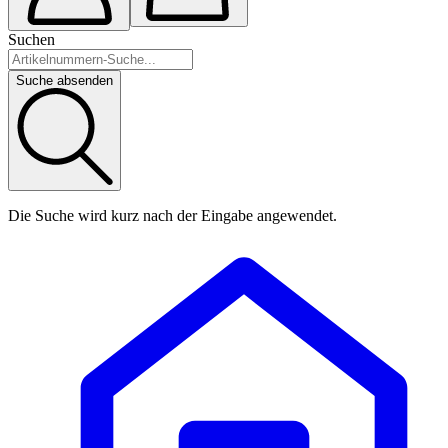
Suchen
Suche absenden
Die Suche wird kurz nach der Eingabe angewendet.