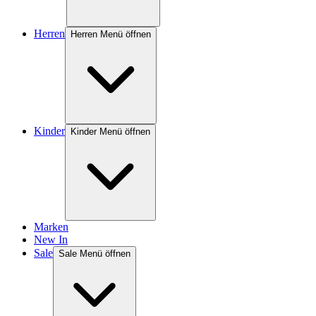
Herren
Herren Menü öffnen
Kinder
Kinder Menü öffnen
Marken
New In
Sale
Sale Menü öffnen