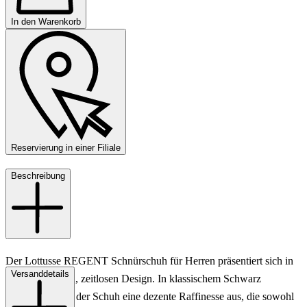
In den Warenkorb
Reservierung in einer Filiale
Beschreibung
Der Lottusse REGENT Schnürschuh für Herren präsentiert sich in
Versanddetails
einem eleganten, zeitlosen Design. In klassischem Schwarz
gehalten, strahlt der Schuh eine dezente Raffinesse aus, die sowohl