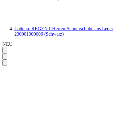
Lottusse REGENT Herren-Schnürschuhe aus Leder
230001000006 (Schwarz)
NEU