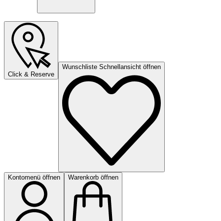
Wunschliste Schnellansicht öffnen
Click & Reserve
Kontomenü öffnen
Warenkorb öffnen