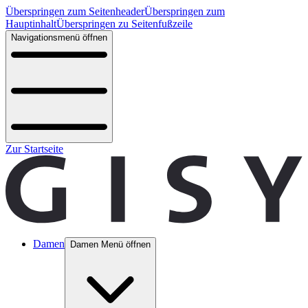
Überspringen zum Seitenheader
Überspringen zum
Hauptinhalt
Überspringen zu Seitenfußzeile
Navigationsmenü öffnen
Zur Startseite
Damen
Damen Menü öffnen