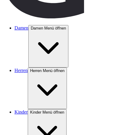
Damen
Damen Menü öffnen
Herren
Herren Menü öffnen
Kinder
Kinder Menü öffnen