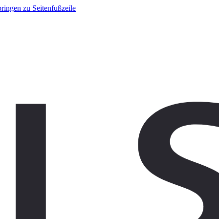
ringen zu Seitenfußzeile