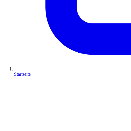
Startseite