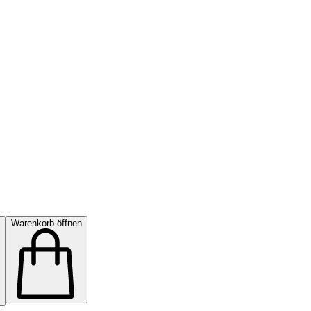
Warenkorb öffnen